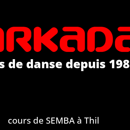
s de danse depuis 198
cours de SEMBA à Thil