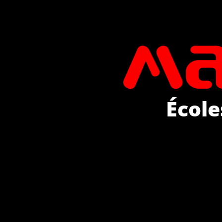
École