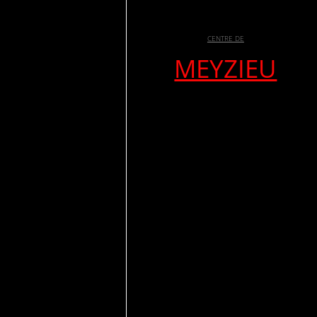
CENTRE DE
MEYZIEU