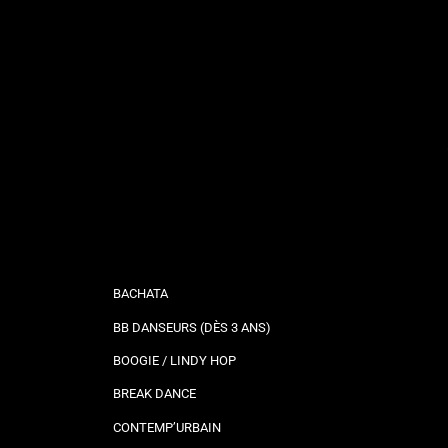
BACHATA
BB DANSEURS (DÈS 3 ANS)
BOOGIE / LINDY HOP
BREAK DANCE
CONTEMP’URBAIN