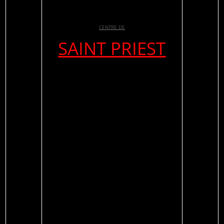
CENTRE DE
SAINT PRIEST