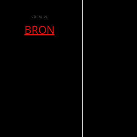
CENTRE DE
BRON