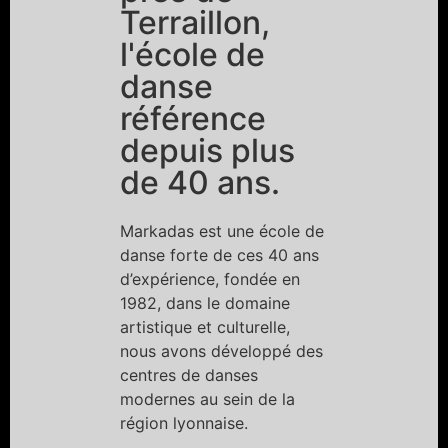
Terraillon,
l'école de
danse
référence
depuis plus
de 40 ans.
Markadas est une école de
danse forte de ces 40 ans
d’expérience, fondée en
1982, dans le domaine
artistique et culturelle,
nous avons développé des
centres de danses
modernes au sein de la
région lyonnaise.