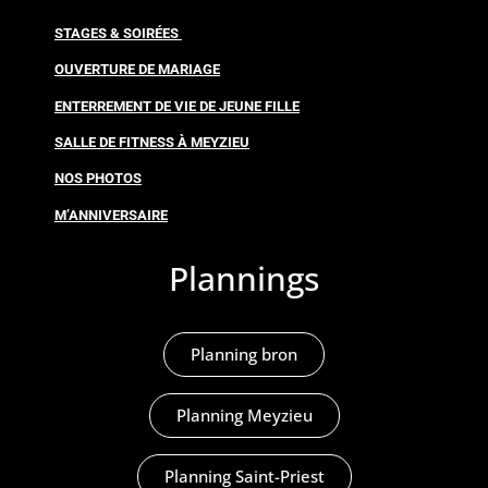
STAGES & SOIRÉES
OUVERTURE DE MARIAGE
ENTERREMENT DE VIE DE JEUNE FILLE
SALLE DE FITNESS À MEYZIEU
NOS PHOTOS
M’ANNIVERSAIRE
Plannings
Planning bron
Planning Meyzieu
Planning Saint-Priest