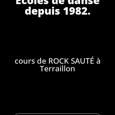
depuis 1982.
cours de ROCK SAUTÉ à
Terraillon