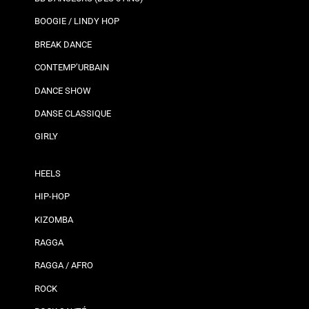
BOOGIE / LINDY HOP
BREAK DANCE
CONTEMP’URBAIN
DANCE SHOW
DANSE CLASSIQUE
GIRLY
HEELS
HIP-HOP
KIZOMBA
RAGGA
RAGGA / AFRO
ROCK