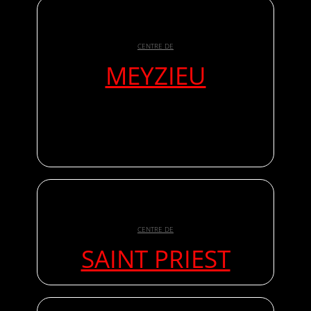
CENTRE DE
MEYZIEU
CENTRE DE
SAINT PRIEST