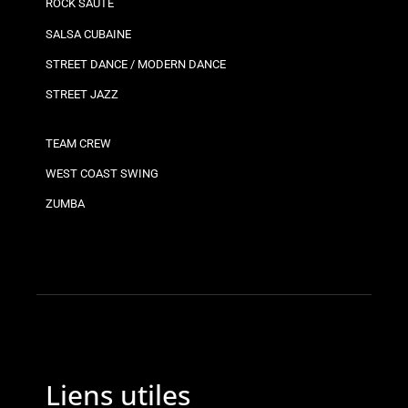
ROCK SAUTÉ
SALSA CUBAINE
STREET DANCE / MODERN DANCE
STREET JAZZ
TEAM CREW
WEST COAST SWING
ZUMBA
Liens utiles