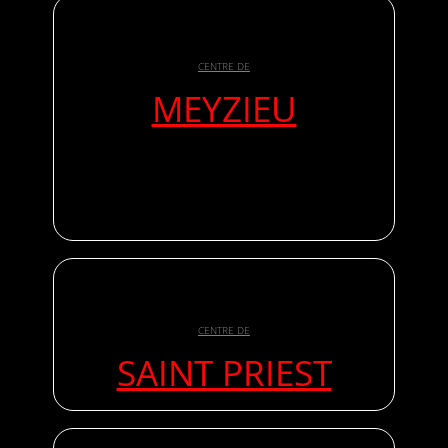
CENTRE DE
MEYZIEU
CENTRE DE
SAINT PRIEST