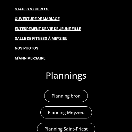
STAGES & SOIRÉES
OUVERTURE DE MARIAGE
ENTERREMENT DE VIE DE JEUNE FILLE
SALLE DE FITNESS À MEYZIEU
NOS PHOTOS
M’ANNIVERSAIRE
Plannings
Planning bron
Planning Meyzieu
Planning Saint-Priest