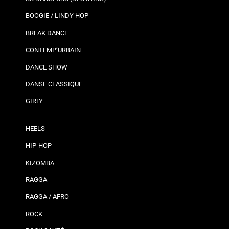
BOOGIE / LINDY HOP
BREAK DANCE
CONTEMP’URBAIN
DANCE SHOW
DANSE CLASSIQUE
GIRLY
HEELS
HIP-HOP
KIZOMBA
RAGGA
RAGGA / AFRO
ROCK