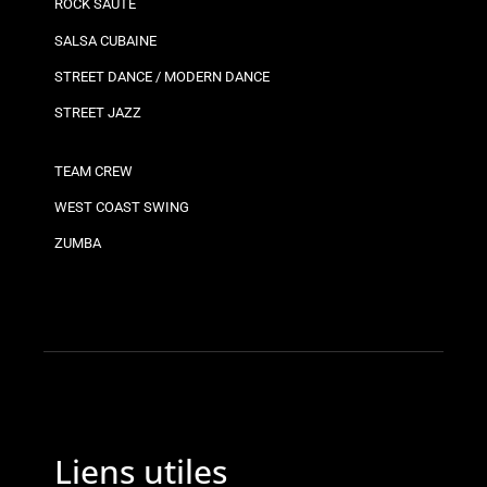
ROCK SAUTÉ
SALSA CUBAINE
STREET DANCE / MODERN DANCE
STREET JAZZ
TEAM CREW
WEST COAST SWING
ZUMBA
Liens utiles