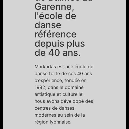
Garenne,
l'école de
danse
référence
depuis plus
de 40 ans.
Markadas est une école de
danse forte de ces 40 ans
d’expérience, fondée en
1982, dans le domaine
artistique et culturelle,
nous avons développé des
centres de danses
modernes au sein de la
région lyonnaise.