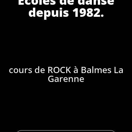
depuis 1982.
cours de ROCK à Balmes La
Garenne