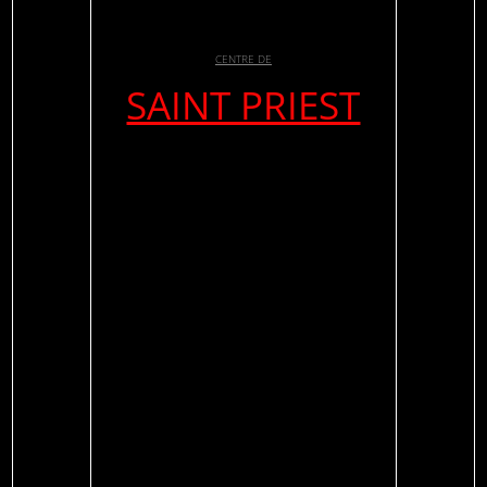
CENTRE DE
SAINT PRIEST