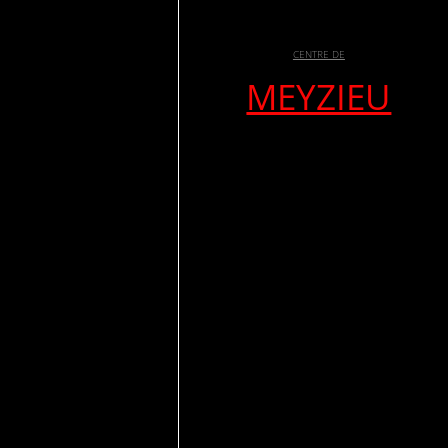
CENTRE DE
MEYZIEU