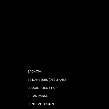
BACHATA
BB DANSEURS (DÈS 3 ANS)
BOOGIE / LINDY HOP
BREAK DANCE
CONTEMP’URBAIN