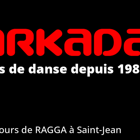
s de danse depuis 198
ours de RAGGA à Saint-Jean