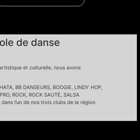
ole de danse
tistique et culturelle, nous avons
BACHATA, BB DANSEURS, BOOGIE, LINDY HOP,
FRO, ROCK, ROCK SAUTÉ, SALSA
’un de nos trois clubs de la région