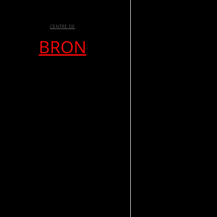
CENTRE DE
BRON