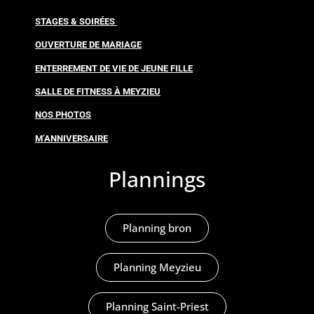
STAGES & SOIRÉES
OUVERTURE DE MARIAGE
ENTERREMENT DE VIE DE JEUNE FILLE
SALLE DE FITNESS À MEYZIEU
NOS PHOTOS
M’ANNIVERSAIRE
Plannings
Planning bron
Planning Meyzieu
Planning Saint-Priest