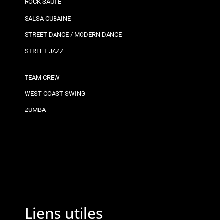
ROCK SAUTÉ
SALSA CUBAINE
STREET DANCE / MODERN DANCE
STREET JAZZ
TEAM CREW
WEST COAST SWING
ZUMBA
Liens utiles