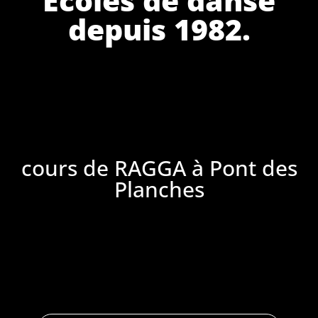
depuis 1982.
cours de RAGGA à Pont des
Planches