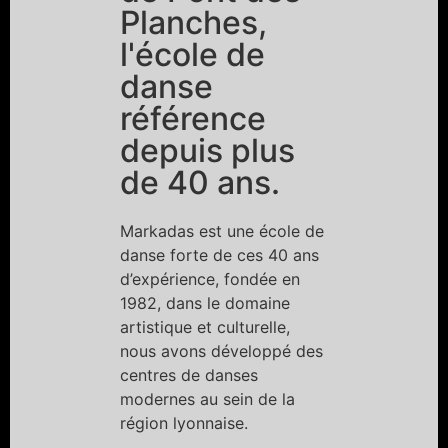
Planches,
l'école de
danse
référence
depuis plus
de 40 ans.
Markadas est une école de
danse forte de ces 40 ans
d’expérience, fondée en
1982, dans le domaine
artistique et culturelle,
nous avons développé des
centres de danses
modernes au sein de la
région lyonnaise.