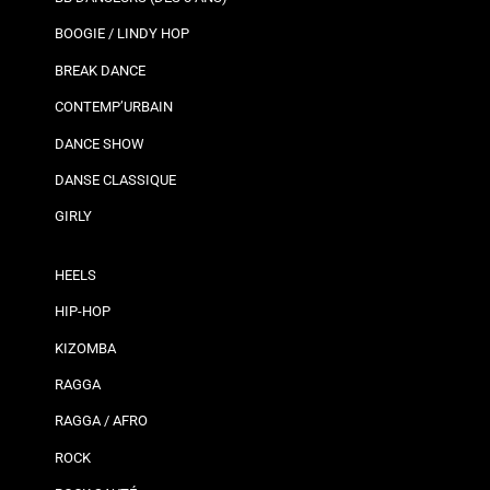
BOOGIE / LINDY HOP
BREAK DANCE
CONTEMP’URBAIN
DANCE SHOW
DANSE CLASSIQUE
GIRLY
HEELS
HIP-HOP
KIZOMBA
RAGGA
RAGGA / AFRO
ROCK