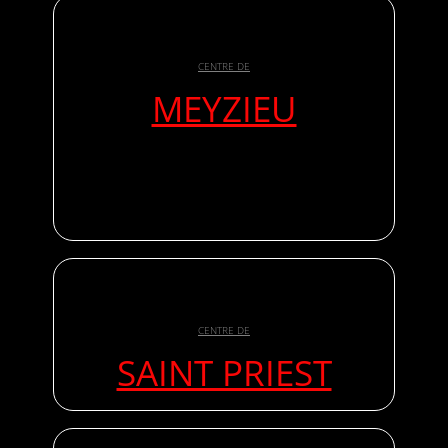
CENTRE DE
MEYZIEU
CENTRE DE
SAINT PRIEST