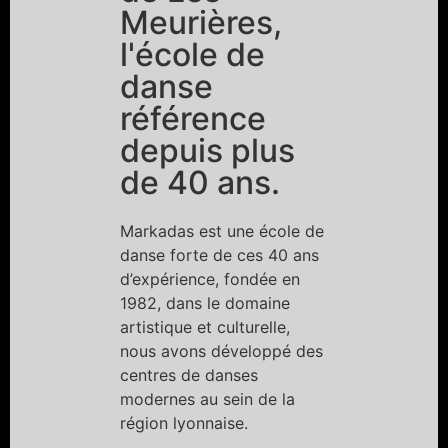
Meurières,
l'école de
danse
référence
depuis plus
de 40 ans.
Markadas est une école de
danse forte de ces 40 ans
d’expérience, fondée en
1982, dans le domaine
artistique et culturelle,
nous avons développé des
centres de danses
modernes au sein de la
région lyonnaise.