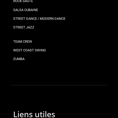
ROCK SAUTÉ
SALSA CUBAINE
STREET DANCE / MODERN DANCE
STREET JAZZ
TEAM CREW
WEST COAST SWING
ZUMBA
Liens utiles