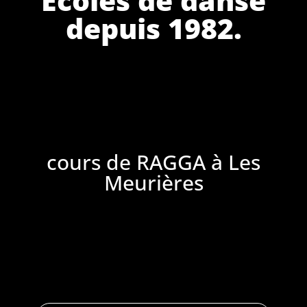
depuis 1982.
cours de RAGGA à Les
Meurières