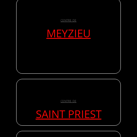
CENTRE DE
MEYZIEU
CENTRE DE
SAINT PRIEST