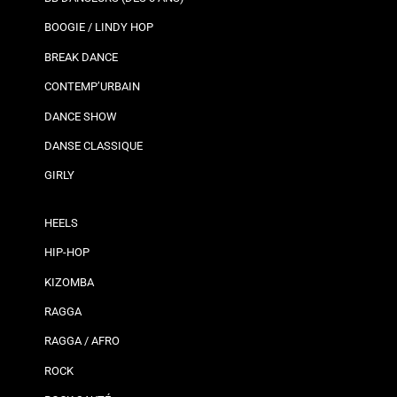
BOOGIE / LINDY HOP
BREAK DANCE
CONTEMP’URBAIN
DANCE SHOW
DANSE CLASSIQUE
GIRLY
HEELS
HIP-HOP
KIZOMBA
RAGGA
RAGGA / AFRO
ROCK