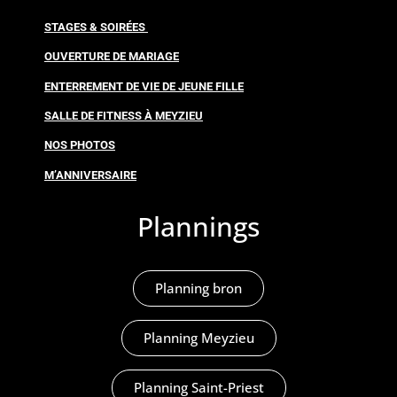
STAGES & SOIRÉES
OUVERTURE DE MARIAGE
ENTERREMENT DE VIE DE JEUNE FILLE
SALLE DE FITNESS À MEYZIEU
NOS PHOTOS
M’ANNIVERSAIRE
Plannings
Planning bron
Planning Meyzieu
Planning Saint-Priest