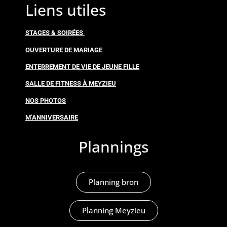
Liens utiles
STAGES & SOIRÉES
OUVERTURE DE MARIAGE
ENTERREMENT DE VIE DE JEUNE FILLE
SALLE DE FITNESS À MEYZIEU
NOS PHOTOS
M’ANNIVERSAIRE
Plannings
Planning bron
Planning Meyzieu