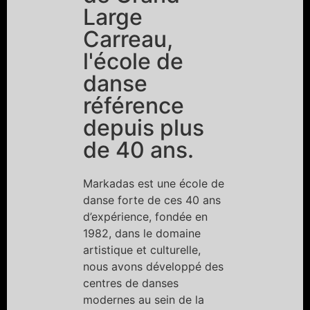
Large
Carreau,
l'école de
danse
référence
depuis plus
de 40 ans.
Markadas est une école de
danse forte de ces 40 ans
d’expérience, fondée en
1982, dans le domaine
artistique et culturelle,
nous avons développé des
centres de danses
modernes au sein de la