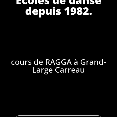
depuis 1982.
cours de RAGGA à Grand-
Large Carreau