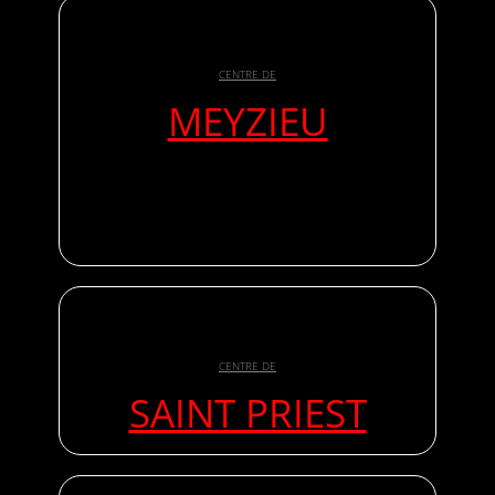
CENTRE DE
MEYZIEU
CENTRE DE
SAINT PRIEST