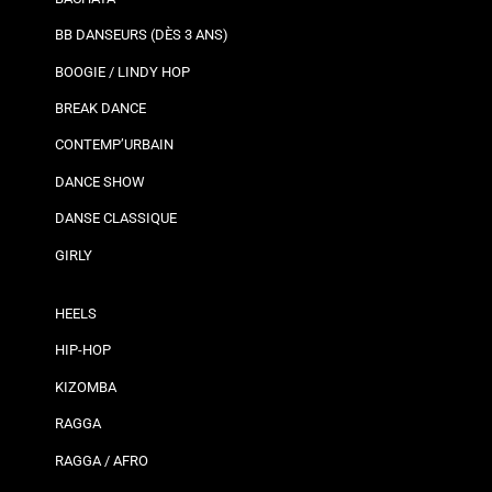
BB DANSEURS (DÈS 3 ANS)
BOOGIE / LINDY HOP
BREAK DANCE
CONTEMP’URBAIN
DANCE SHOW
DANSE CLASSIQUE
GIRLY
HEELS
HIP-HOP
KIZOMBA
RAGGA
RAGGA / AFRO