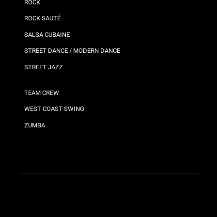
ROCK
ROCK SAUTÉ
SALSA CUBAINE
STREET DANCE / MODERN DANCE
STREET JAZZ
TEAM CREW
WEST COAST SWING
ZUMBA