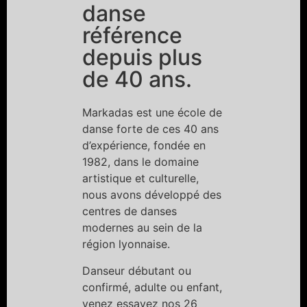
danse
référence
depuis plus
de 40 ans.
Markadas est une école de
danse forte de ces 40 ans
d’expérience, fondée en
1982, dans le domaine
artistique et culturelle,
nous avons développé des
centres de danses
modernes au sein de la
région lyonnaise.
Danseur débutant ou
confirmé, adulte ou enfant,
venez essayez nos 26