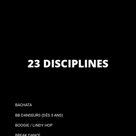
23 DISCIPLINES
BACHATA
BB DANSEURS (DÈS 3 ANS)
BOOGIE / LINDY HOP
BREAK DANCE