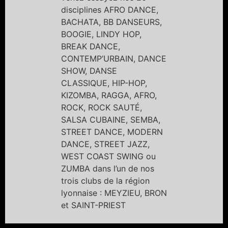
disciplines AFRO DANCE,
BACHATA, BB DANSEURS,
BOOGIE, LINDY HOP,
BREAK DANCE,
CONTEMP’URBAIN, DANCE
SHOW, DANSE
CLASSIQUE, HIP-HOP,
KIZOMBA, RAGGA, AFRO,
ROCK, ROCK SAUTÉ,
SALSA CUBAINE, SEMBA,
STREET DANCE, MODERN
DANCE, STREET JAZZ,
WEST COAST SWING ou
ZUMBA dans l’un de nos
trois clubs de la région
lyonnaise : MEYZIEU, BRON
et SAINT-PRIEST