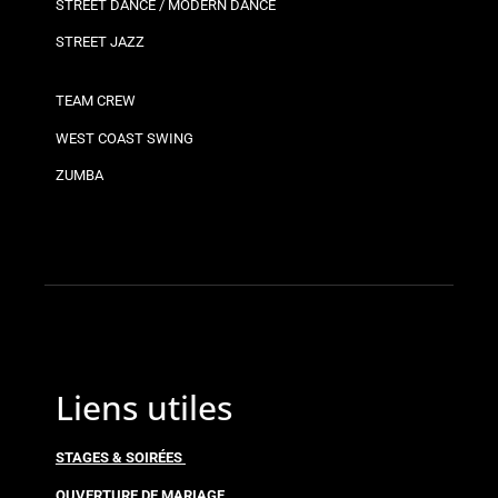
STREET DANCE / MODERN DANCE
STREET JAZZ
TEAM CREW
WEST COAST SWING
ZUMBA
Liens utiles
STAGES & SOIRÉES
OUVERTURE DE MARIAGE