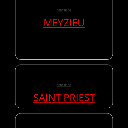
CENTRE DE
MEYZIEU
CENTRE DE
SAINT PRIEST