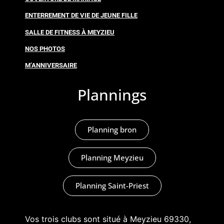
ENTERREMENT DE VIE DE JEUNE FILLE
SALLE DE FITNESS À MEYZIEU
NOS PHOTOS
M’ANNIVERSAIRE
Plannings
Planning bron
Planning Meyzieu
Planning Saint-Priest
Vos trois clubs sont situé à Meyzieu 69330,