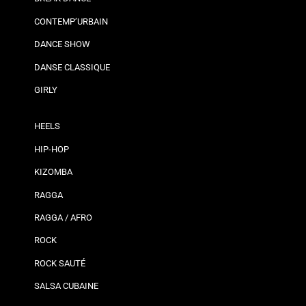
CONTEMP’URBAIN
DANCE SHOW
DANSE CLASSIQUE
GIRLY
HEELS
HIP-HOP
KIZOMBA
RAGGA
RAGGA / AFRO
ROCK
ROCK SAUTÉ
SALSA CUBAINE