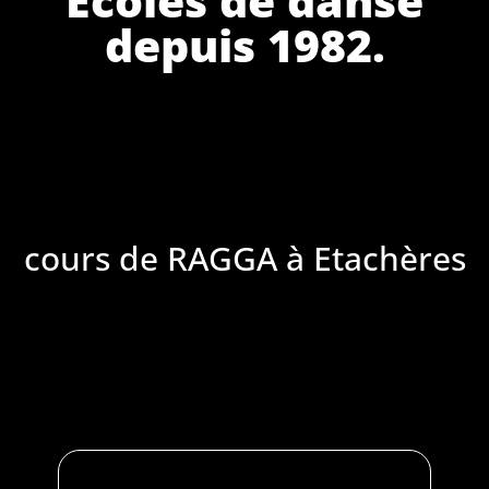
depuis 1982.
cours de RAGGA à Etachères