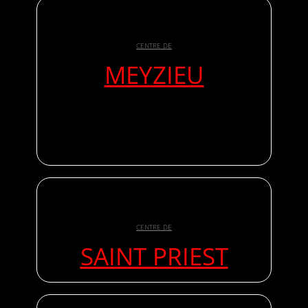
CENTRE DE
MEYZIEU
CENTRE DE
SAINT PRIEST