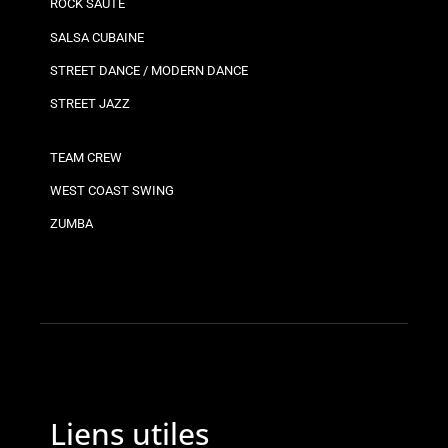
ROCK SAUTÉ
SALSA CUBAINE
STREET DANCE / MODERN DANCE
STREET JAZZ
TEAM CREW
WEST COAST SWING
ZUMBA
Liens utiles