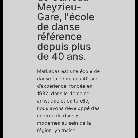
Meyzieu-
Gare, l'école
de danse
référence
depuis plus
de 40 ans.
Markadas est une école de
danse forte de ces 40 ans
d’expérience, fondée en
1982, dans le domaine
artistique et culturelle,
nous avons développé des
centres de danses
modernes au sein de la
région lyonnaise.