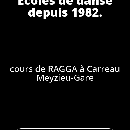
depuis 1982.
cours de RAGGA à Carreau
Meyzieu-Gare