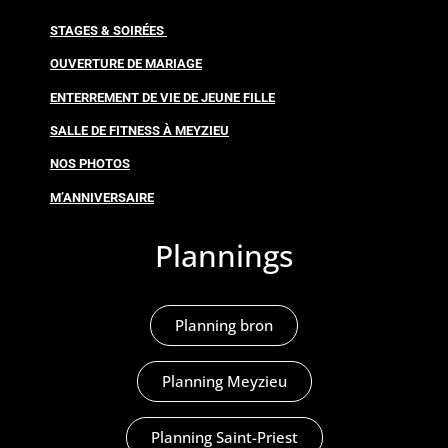
STAGES & SOIRÉES
OUVERTURE DE MARIAGE
ENTERREMENT DE VIE DE JEUNE FILLE
SALLE DE FITNESS À MEYZIEU
NOS PHOTOS
M’ANNIVERSAIRE
Plannings
Planning bron
Planning Meyzieu
Planning Saint-Priest