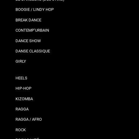
BOOGIE / LINDY HOP
BREAK DANCE
CONTEMP’URBAIN
DANCE SHOW
DANSE CLASSIQUE
GIRLY
HEELS
HIP-HOP
KIZOMBA
RAGGA
RAGGA / AFRO
ROCK