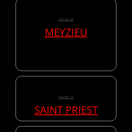
CENTRE DE
MEYZIEU
CENTRE DE
SAINT PRIEST