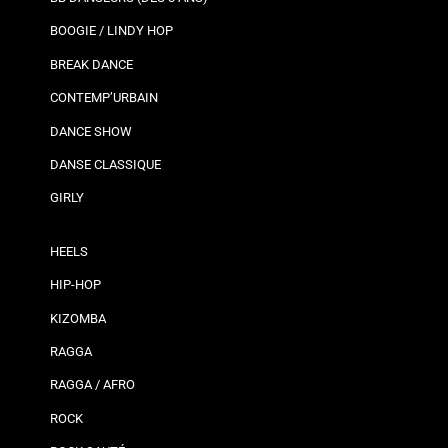
BOOGIE / LINDY HOP
BREAK DANCE
CONTEMP’URBAIN
DANCE SHOW
DANSE CLASSIQUE
GIRLY
HEELS
HIP-HOP
KIZOMBA
RAGGA
RAGGA / AFRO
ROCK