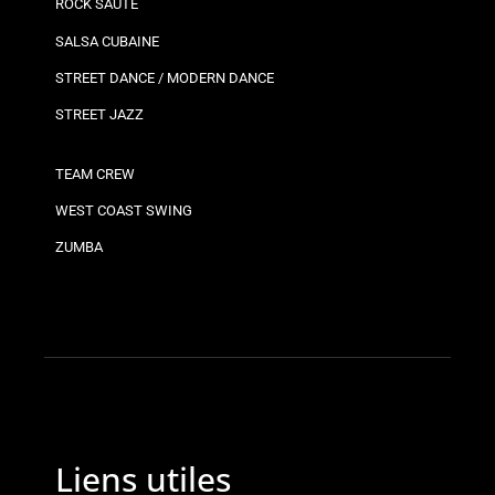
ROCK SAUTÉ
SALSA CUBAINE
STREET DANCE / MODERN DANCE
STREET JAZZ
TEAM CREW
WEST COAST SWING
ZUMBA
Liens utiles