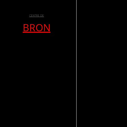
CENTRE DE
BRON