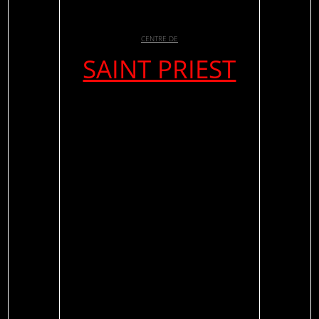
CENTRE DE
SAINT PRIEST