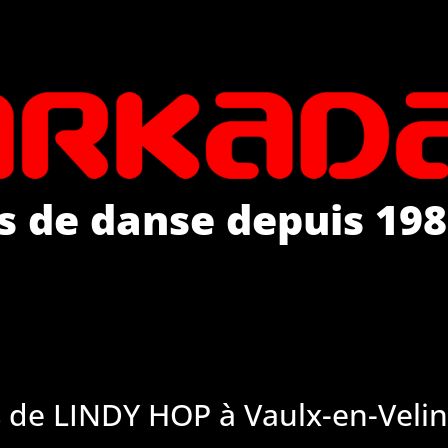
s de danse depuis 198
 de LINDY HOP à Vaulx-en-Velin