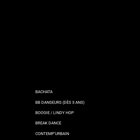
BACHATA
BB DANSEURS (DÈS 3 ANS)
BOOGIE / LINDY HOP
BREAK DANCE
CONTEMP’URBAIN