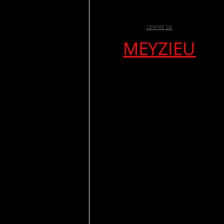
CENTRE DE
MEYZIEU