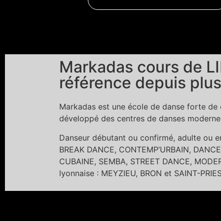
Markadas cours de LI
référence depuis plus
Markadas est une école de danse forte de c
développé des centres de danses modernes 
Danseur débutant ou confirmé, adulte ou
BREAK DANCE, CONTEMP’URBAIN, DANCE 
CUBAINE, SEMBA, STREET DANCE, MODERN 
lyonnaise : MEYZIEU, BRON et SAINT-PRIE