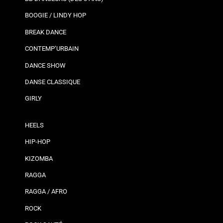
BOOGIE / LINDY HOP
BREAK DANCE
CONTEMP’URBAIN
DANCE SHOW
DANSE CLASSIQUE
GIRLY
HEELS
HIP-HOP
KIZOMBA
RAGGA
RAGGA / AFRO
ROCK