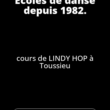
depuis 1982.
cours de LINDY HOP à
Toussieu