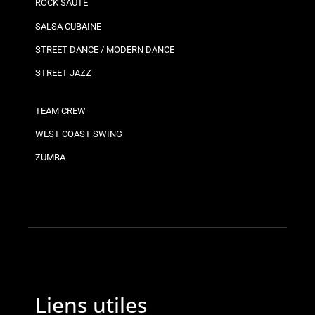
ROCK SAUTÉ
SALSA CUBAINE
STREET DANCE / MODERN DANCE
STREET JAZZ
TEAM CREW
WEST COAST SWING
ZUMBA
Liens utiles