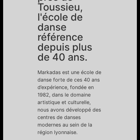
Toussieu,
l'école de
danse
référence
depuis plus
de 40 ans.
Markadas est une école de
danse forte de ces 40 ans
d’expérience, fondée en
1982, dans le domaine
artistique et culturelle,
nous avons développé des
centres de danses
modernes au sein de la
région lyonnaise.