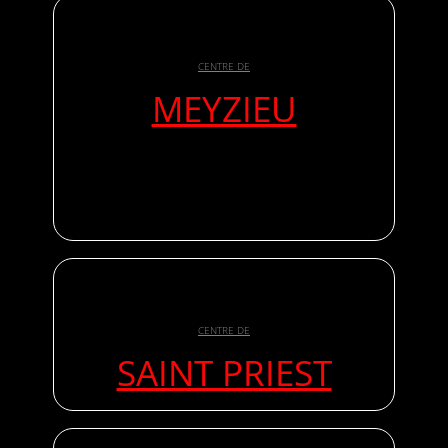
CENTRE DE
MEYZIEU
CENTRE DE
SAINT PRIEST