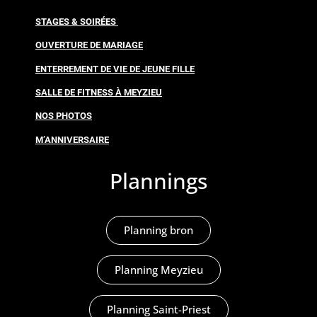
STAGES & SOIRÉES
OUVERTURE DE MARIAGE
ENTERREMENT DE VIE DE JEUNE FILLE
SALLE DE FITNESS À MEYZIEU
NOS PHOTOS
M’ANNIVERSAIRE
Plannings
Planning bron
Planning Meyzieu
Planning Saint-Priest