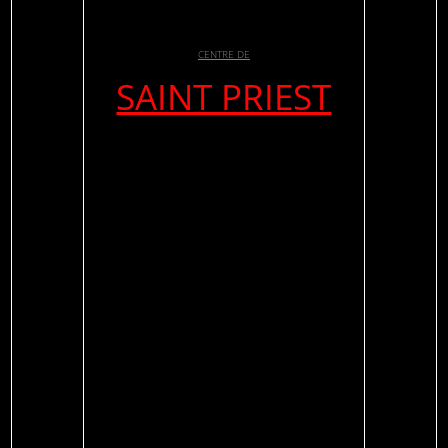
CENTRE DE
SAINT PRIEST