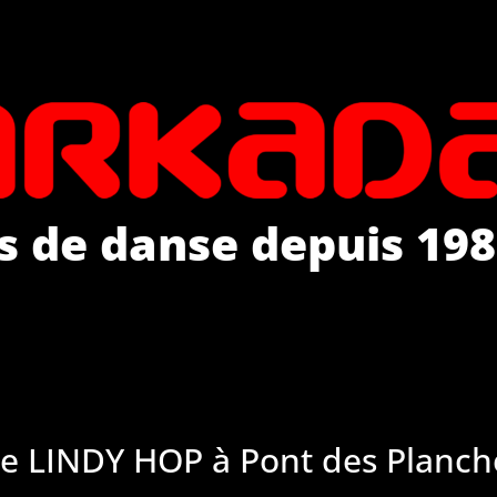
s de danse depuis 198
de LINDY HOP à Pont des Planch