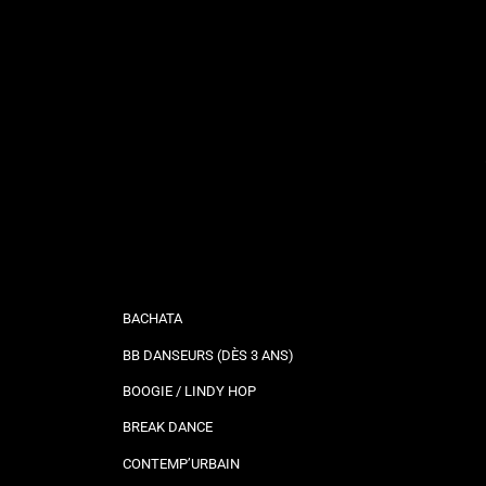
BACHATA
BB DANSEURS (DÈS 3 ANS)
BOOGIE / LINDY HOP
BREAK DANCE
CONTEMP’URBAIN