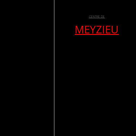
CENTRE DE
MEYZIEU