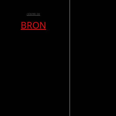
CENTRE DE
BRON