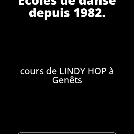
depuis 1982.
cours de LINDY HOP à
Genêts