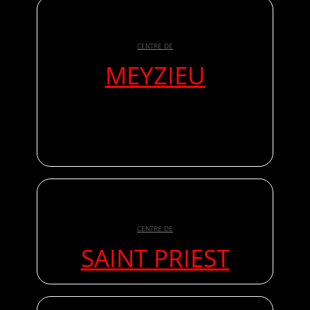
CENTRE DE
MEYZIEU
CENTRE DE
SAINT PRIEST