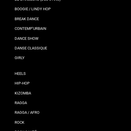
BOOGIE / LINDY HOP
BREAK DANCE
CONTEMP’URBAIN
DANCE SHOW
DANSE CLASSIQUE
GIRLY
HEELS
HIP-HOP
KIZOMBA
RAGGA
RAGGA / AFRO
ROCK