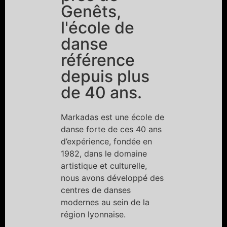
Genêts,
l'école de
danse
référence
depuis plus
de 40 ans.
Markadas est une école de
danse forte de ces 40 ans
d’expérience, fondée en
1982, dans le domaine
artistique et culturelle,
nous avons développé des
centres de danses
modernes au sein de la
région lyonnaise.