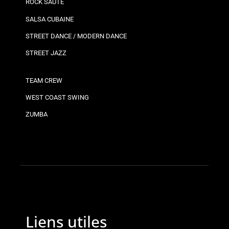
ROCK SAUTÉ
SALSA CUBAINE
STREET DANCE / MODERN DANCE
STREET JAZZ
TEAM CREW
WEST COAST SWING
ZUMBA
Liens utiles