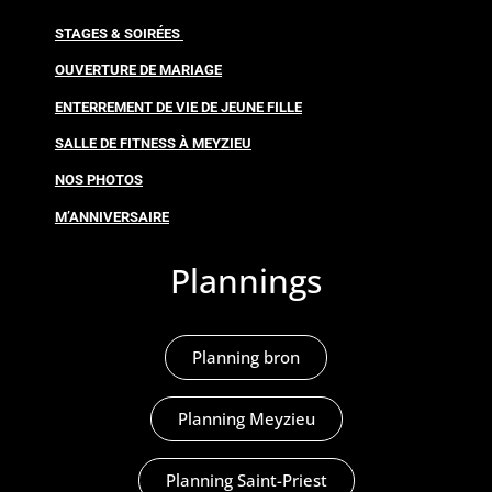
STAGES & SOIRÉES
OUVERTURE DE MARIAGE
ENTERREMENT DE VIE DE JEUNE FILLE
SALLE DE FITNESS À MEYZIEU
NOS PHOTOS
M’ANNIVERSAIRE
Plannings
Planning bron
Planning Meyzieu
Planning Saint-Priest