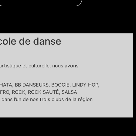
cole de danse
tistique et culturelle, nous avons
BACHATA, BB DANSEURS, BOOGIE, LINDY HOP,
FRO, ROCK, ROCK SAUTÉ, SALSA
’un de nos trois clubs de la région