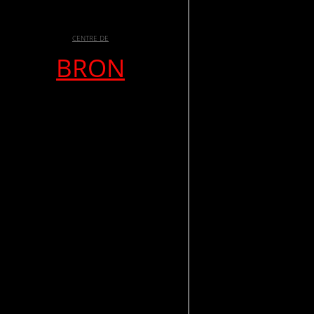
CENTRE DE
BRON