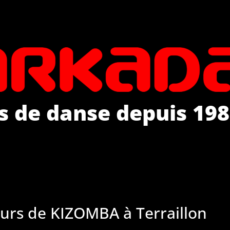
s de danse depuis 198
urs de KIZOMBA à Terraillon