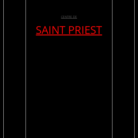
CENTRE DE
SAINT PRIEST