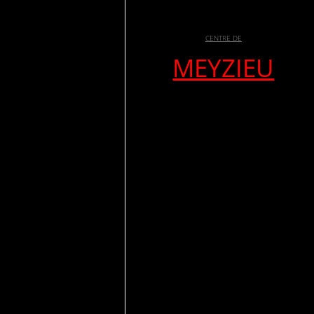
CENTRE DE
MEYZIEU