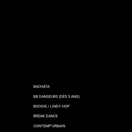
BACHATA
BB DANSEURS (DÈS 3 ANS)
BOOGIE / LINDY HOP
BREAK DANCE
CONTEMP’URBAIN