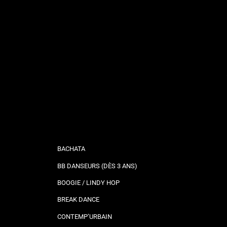
BACHATA
BB DANSEURS (DÈS 3 ANS)
BOOGIE / LINDY HOP
BREAK DANCE
CONTEMP’URBAIN