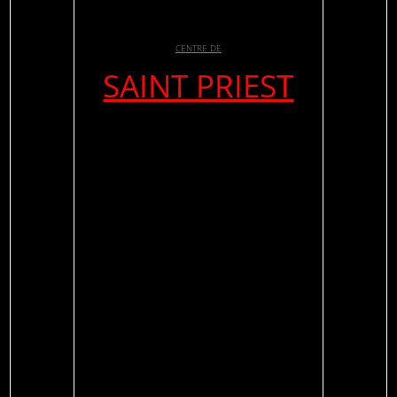
CENTRE DE
SAINT PRIEST