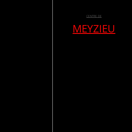
CENTRE DE
MEYZIEU