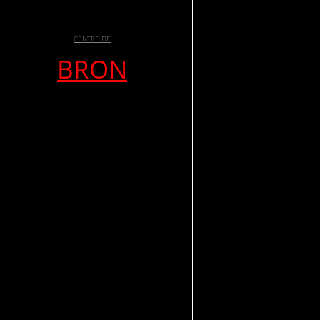
CENTRE DE
BRON