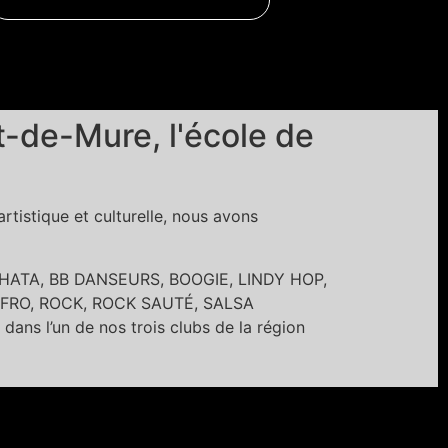
-de-Mure, l'école de
tistique et culturelle, nous avons
BACHATA, BB DANSEURS, BOOGIE, LINDY HOP,
FRO, ROCK, ROCK SAUTÉ, SALSA
’un de nos trois clubs de la région