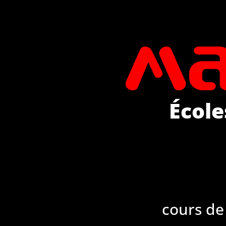
École
cours de