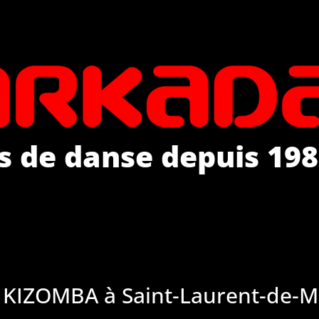
s de danse depuis 198
 KIZOMBA à Saint-Laurent-de-