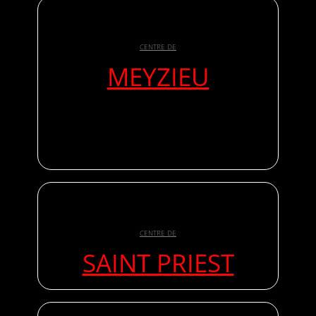
CENTRE DE
MEYZIEU
CENTRE DE
SAINT PRIEST