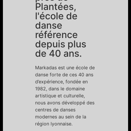
Plantées,
l'école de
danse
référence
depuis plus
de 40 ans.
Markadas est une école de
danse forte de ces 40 ans
d’expérience, fondée en
1982, dans le domaine
artistique et culturelle,
nous avons développé des
centres de danses
modernes au sein de la
région lyonnaise.