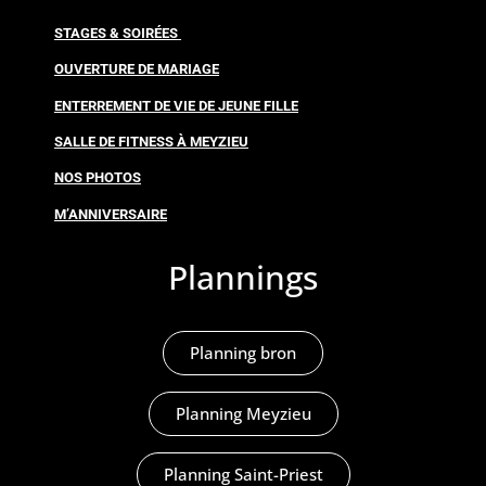
STAGES & SOIRÉES
OUVERTURE DE MARIAGE
ENTERREMENT DE VIE DE JEUNE FILLE
SALLE DE FITNESS À MEYZIEU
NOS PHOTOS
M’ANNIVERSAIRE
Plannings
Planning bron
Planning Meyzieu
Planning Saint-Priest