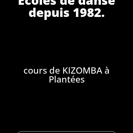
depuis 1982.
cours de KIZOMBA à
Plantées