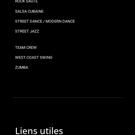
ROCK SAUTÉ
SALSA CUBAINE
STREET DANCE / MODERN DANCE
STREET JAZZ
TEAM CREW
WEST COAST SWING
ZUMBA
Liens utiles