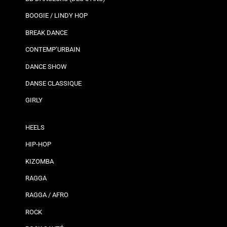
BOOGIE / LINDY HOP
BREAK DANCE
CONTEMP’URBAIN
DANCE SHOW
DANSE CLASSIQUE
GIRLY
HEELS
HIP-HOP
KIZOMBA
RAGGA
RAGGA / AFRO
ROCK