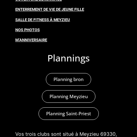
ENTERREMENT DE VIE DE JEUNE FILLE
SALLE DE FITNESS À MEYZIEU
NOS PHOTOS
M’ANNIVERSAIRE
Plannings
Planning bron
Planning Meyzieu
Planning Saint-Priest
Vos trois clubs sont situé à Meyzieu 69330,