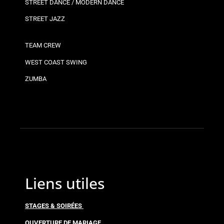
STREET DANCE / MODERN DANCE
STREET JAZZ
TEAM CREW
WEST COAST SWING
ZUMBA
Liens utiles
STAGES & SOIRÉES
OUVERTURE DE MARIAGE