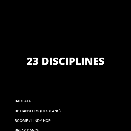
23 DISCIPLINES
BACHATA
BB DANSEURS (DÈS 3 ANS)
BOOGIE / LINDY HOP
BREAK DANCE