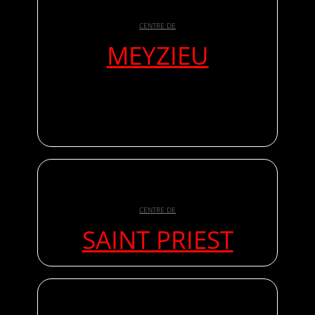
CENTRE DE
MEYZIEU
CENTRE DE
SAINT PRIEST