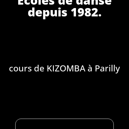
depuis 1982.
cours de KIZOMBA à Parilly