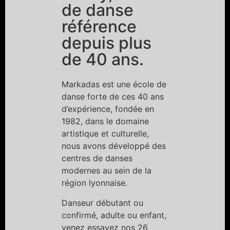
de danse
référence
depuis plus
de 40 ans.
Markadas est une école de
danse forte de ces 40 ans
d’expérience, fondée en
1982, dans le domaine
artistique et culturelle,
nous avons développé des
centres de danses
modernes au sein de la
région lyonnaise.
Danseur débutant ou
confirmé, adulte ou enfant,
venez essayez nos 26