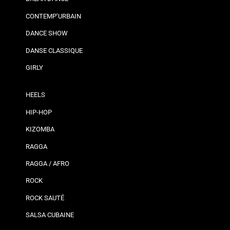
CONTEMP’URBAIN
DANCE SHOW
DANSE CLASSIQUE
GIRLY
HEELS
HIP-HOP
KIZOMBA
RAGGA
RAGGA / AFRO
ROCK
ROCK SAUTÉ
SALSA CUBAINE