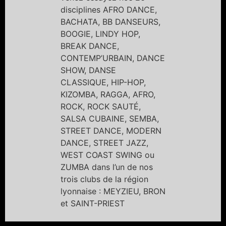
disciplines AFRO DANCE,
BACHATA, BB DANSEURS,
BOOGIE, LINDY HOP,
BREAK DANCE,
CONTEMP’URBAIN, DANCE
SHOW, DANSE
CLASSIQUE, HIP-HOP,
KIZOMBA, RAGGA, AFRO,
ROCK, ROCK SAUTÉ,
SALSA CUBAINE, SEMBA,
STREET DANCE, MODERN
DANCE, STREET JAZZ,
WEST COAST SWING ou
ZUMBA dans l’un de nos
trois clubs de la région
lyonnaise : MEYZIEU, BRON
et SAINT-PRIEST