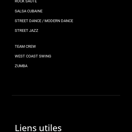
ROCK SAUTÉ
SALSA CUBAINE
STREET DANCE / MODERN DANCE
STREET JAZZ
TEAM CREW
WEST COAST SWING
ZUMBA
Liens utiles