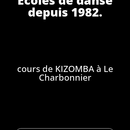
depuis 1982.
cours de KIZOMBA à Le
Charbonnier