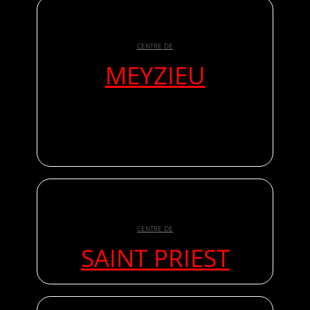
CENTRE DE
MEYZIEU
CENTRE DE
SAINT PRIEST