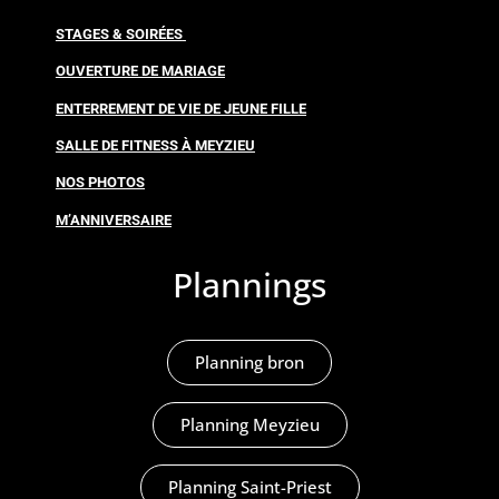
STAGES & SOIRÉES
OUVERTURE DE MARIAGE
ENTERREMENT DE VIE DE JEUNE FILLE
SALLE DE FITNESS À MEYZIEU
NOS PHOTOS
M’ANNIVERSAIRE
Plannings
Planning bron
Planning Meyzieu
Planning Saint-Priest