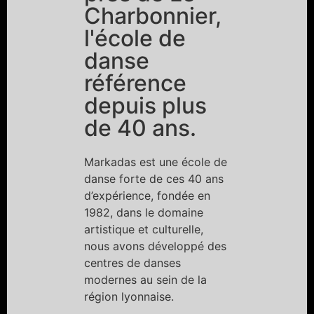
Charbonnier,
l'école de
danse
référence
depuis plus
de 40 ans.
Markadas est une école de
danse forte de ces 40 ans
d’expérience, fondée en
1982, dans le domaine
artistique et culturelle,
nous avons développé des
centres de danses
modernes au sein de la
région lyonnaise.