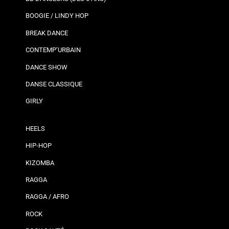
BOOGIE / LINDY HOP
BREAK DANCE
CONTEMP’URBAIN
DANCE SHOW
DANSE CLASSIQUE
GIRLY
HEELS
HIP-HOP
KIZOMBA
RAGGA
RAGGA / AFRO
ROCK