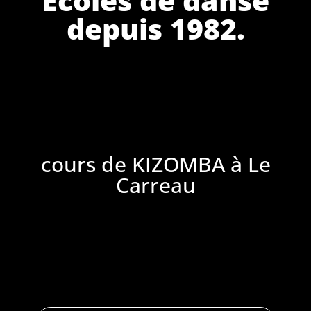
depuis 1982.
cours de KIZOMBA à Le
Carreau