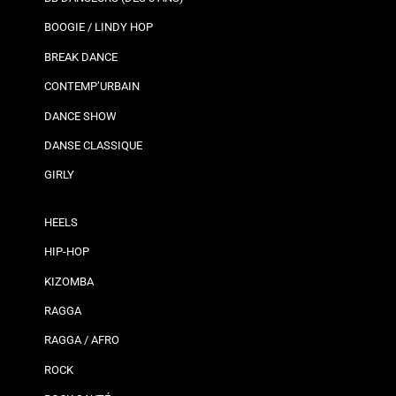
BOOGIE / LINDY HOP
BREAK DANCE
CONTEMP’URBAIN
DANCE SHOW
DANSE CLASSIQUE
GIRLY
HEELS
HIP-HOP
KIZOMBA
RAGGA
RAGGA / AFRO
ROCK