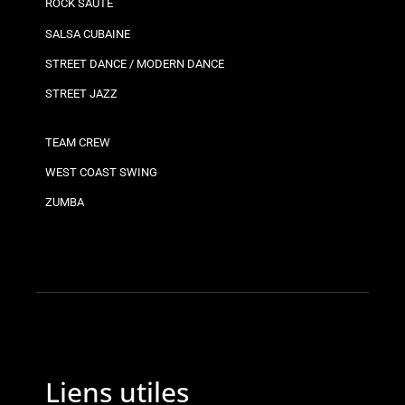
ROCK SAUTÉ
SALSA CUBAINE
STREET DANCE / MODERN DANCE
STREET JAZZ
TEAM CREW
WEST COAST SWING
ZUMBA
Liens utiles