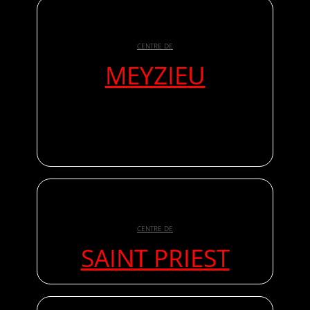
CENTRE DE
MEYZIEU
CENTRE DE
SAINT PRIEST