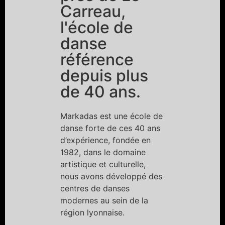
Carreau,
l'école de
danse
référence
depuis plus
de 40 ans.
Markadas est une école de
danse forte de ces 40 ans
d’expérience, fondée en
1982, dans le domaine
artistique et culturelle,
nous avons développé des
centres de danses
modernes au sein de la
région lyonnaise.