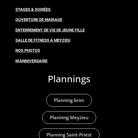
STAGES & SOIRÉES
OUVERTURE DE MARIAGE
ENTERREMENT DE VIE DE JEUNE FILLE
SALLE DE FITNESS À MEYZIEU
NOS PHOTOS
M’ANNIVERSAIRE
Plannings
Planning bron
Planning Meyzieu
Planning Saint-Priest