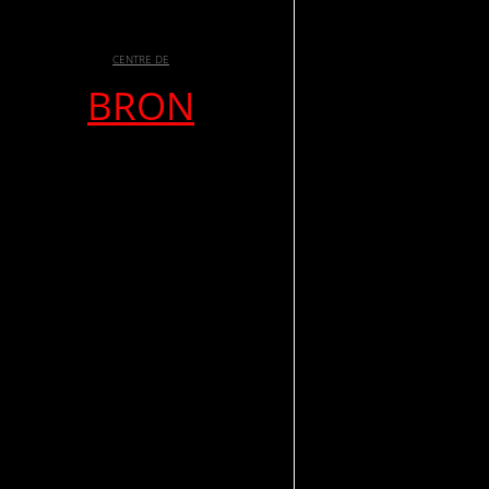
CENTRE DE
BRON