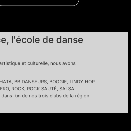
, l'école de danse
tistique et culturelle, nous avons
BACHATA, BB DANSEURS, BOOGIE, LINDY HOP,
FRO, ROCK, ROCK SAUTÉ, SALSA
’un de nos trois clubs de la région