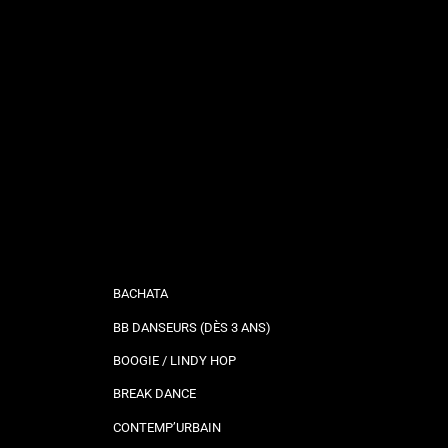
BACHATA
BB DANSEURS (DÈS 3 ANS)
BOOGIE / LINDY HOP
BREAK DANCE
CONTEMP’URBAIN