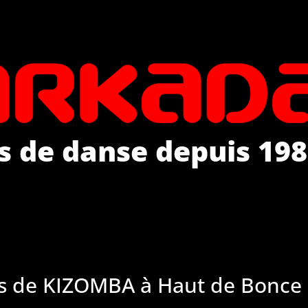
s de danse depuis 198
s de KIZOMBA à Haut de Bonce