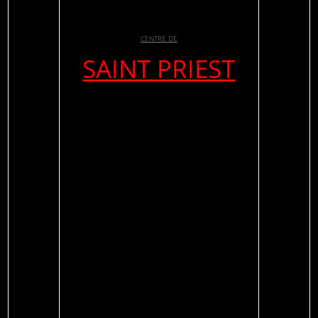
CENTRE DE
SAINT PRIEST