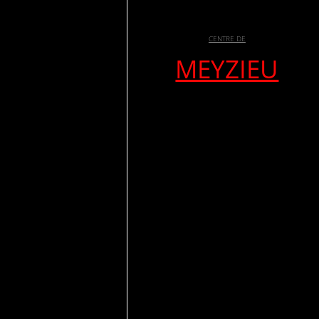
CENTRE DE
MEYZIEU