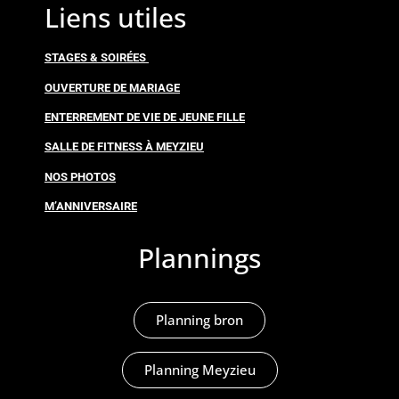
Liens utiles
STAGES & SOIRÉES
OUVERTURE DE MARIAGE
ENTERREMENT DE VIE DE JEUNE FILLE
SALLE DE FITNESS À MEYZIEU
NOS PHOTOS
M’ANNIVERSAIRE
Plannings
Planning bron
Planning Meyzieu