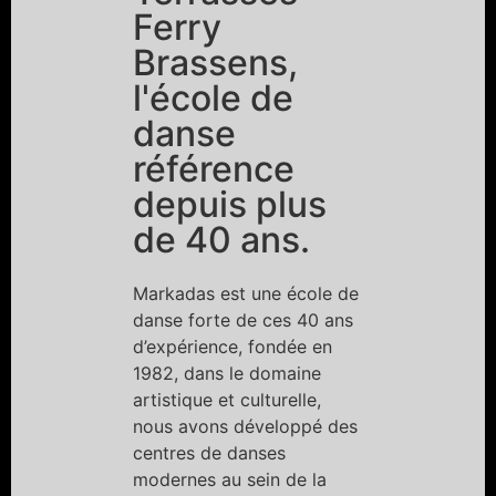
Ferry
Brassens,
l'école de
danse
référence
depuis plus
de 40 ans.
Markadas est une école de
danse forte de ces 40 ans
d’expérience, fondée en
1982, dans le domaine
artistique et culturelle,
nous avons développé des
centres de danses
modernes au sein de la