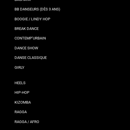
BB DANSEURS (DÈS 3 ANS)
BOOGIE / LINDY HOP
BREAK DANCE
CONTEMP’URBAIN
DANCE SHOW
DANSE CLASSIQUE
GIRLY
HEELS
HIP-HOP
KIZOMBA
RAGGA
RAGGA / AFRO