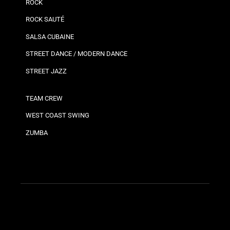
ROCK
ROCK SAUTÉ
SALSA CUBAINE
STREET DANCE / MODERN DANCE
STREET JAZZ
TEAM CREW
WEST COAST SWING
ZUMBA