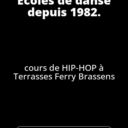
depuis 1982.
cours de HIP-HOP à
Terrasses Ferry Brassens