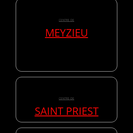
CENTRE DE
MEYZIEU
CENTRE DE
SAINT PRIEST