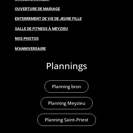
OUVERTURE DE MARIAGE
ENTERREMENT DE VIE DE JEUNE FILLE
SALLE DE FITNESS À MEYZIEU
NOS PHOTOS
M’ANNIVERSAIRE
Plannings
Planning bron
Planning Meyzieu
Planning Saint-Priest