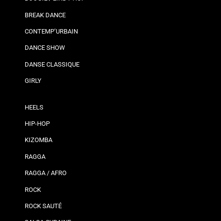
BREAK DANCE
CONTEMP’URBAIN
DANCE SHOW
DANSE CLASSIQUE
GIRLY
HEELS
HIP-HOP
KIZOMBA
RAGGA
RAGGA / AFRO
ROCK
ROCK SAUTÉ