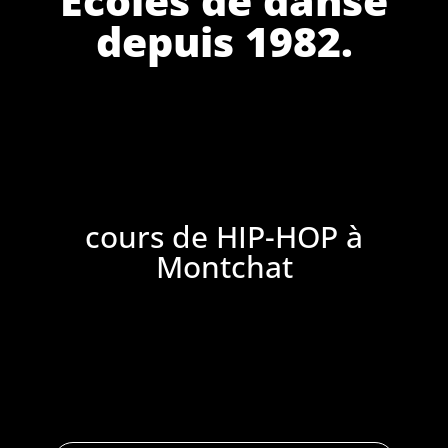
depuis 1982.
cours de HIP-HOP à
Montchat