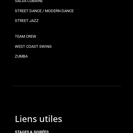
SALSA CUBAINE
STREET DANCE / MODERN DANCE
STREET JAZZ
TEAM CREW
WEST COAST SWING
ZUMBA
Liens utiles
STAGES & SOIRÉES