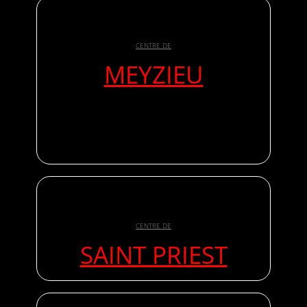
CENTRE DE
MEYZIEU
CENTRE DE
SAINT PRIEST