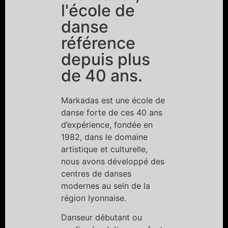
l'école de
danse
référence
depuis plus
de 40 ans.
Markadas est une école de
danse forte de ces 40 ans
d’expérience, fondée en
1982, dans le domaine
artistique et culturelle,
nous avons développé des
centres de danses
modernes au sein de la
région lyonnaise.
Danseur débutant ou