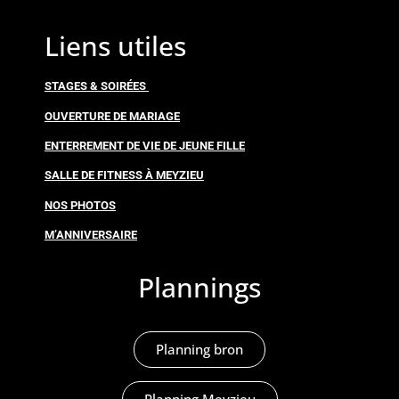
Liens utiles
STAGES & SOIRÉES
OUVERTURE DE MARIAGE
ENTERREMENT DE VIE DE JEUNE FILLE
SALLE DE FITNESS À MEYZIEU
NOS PHOTOS
M’ANNIVERSAIRE
Plannings
Planning bron
Planning Meyzieu