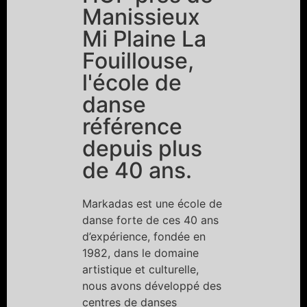
Manissieux
Mi Plaine La
Fouillouse,
l'école de
danse
référence
depuis plus
de 40 ans.
Markadas est une école de
danse forte de ces 40 ans
d’expérience, fondée en
1982, dans le domaine
artistique et culturelle,
nous avons développé des
centres de danses