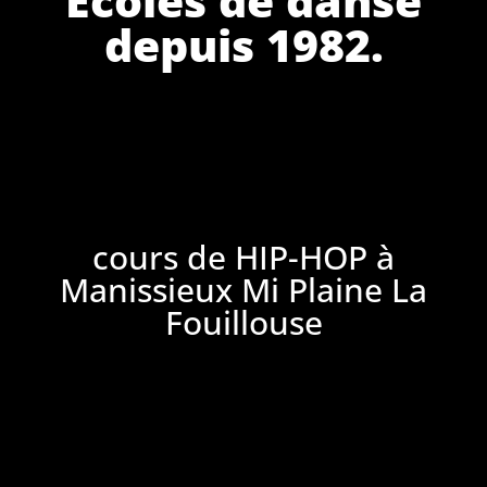
depuis 1982.
cours de HIP-HOP à
Manissieux Mi Plaine La
Fouillouse