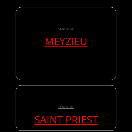
CENTRE DE
MEYZIEU
CENTRE DE
SAINT PRIEST