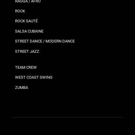
RAGGA / AFRO
ROCK
ROCK SAUTÉ
SALSA CUBAINE
STREET DANCE / MODERN DANCE
STREET JAZZ
TEAM CREW
WEST COAST SWING
ZUMBA