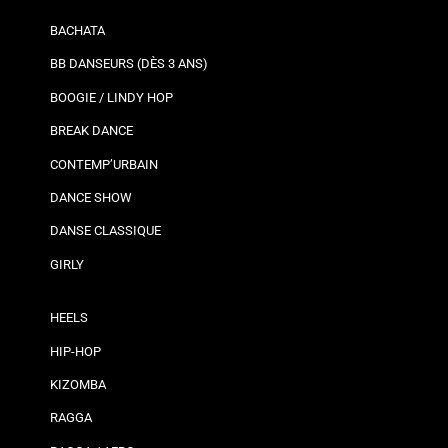
BACHATA
BB DANSEURS (DÈS 3 ANS)
BOOGIE / LINDY HOP
BREAK DANCE
CONTEMP’URBAIN
DANCE SHOW
DANSE CLASSIQUE
GIRLY
HEELS
HIP-HOP
KIZOMBA
RAGGA