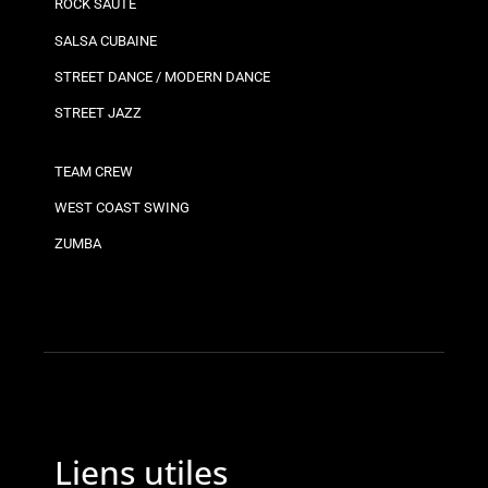
ROCK SAUTÉ
SALSA CUBAINE
STREET DANCE / MODERN DANCE
STREET JAZZ
TEAM CREW
WEST COAST SWING
ZUMBA
Liens utiles