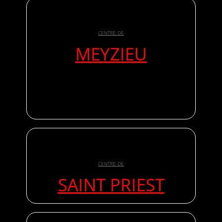
CENTRE DE
MEYZIEU
CENTRE DE
SAINT PRIEST