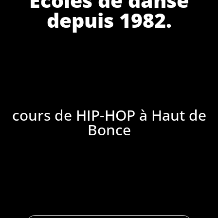
depuis 1982.
cours de HIP-HOP à Haut de
Bonce