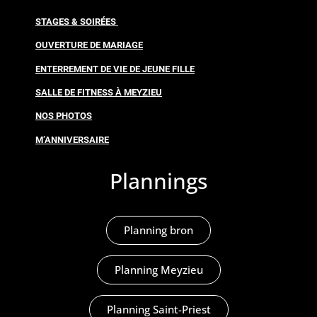
STAGES & SOIRÉES
OUVERTURE DE MARIAGE
ENTERREMENT DE VIE DE JEUNE FILLE
SALLE DE FITNESS À MEYZIEU
NOS PHOTOS
M’ANNIVERSAIRE
Plannings
Planning bron
Planning Meyzieu
Planning Saint-Priest