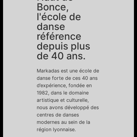
Bonce,
l'école de
danse
référence
depuis plus
de 40 ans.
Markadas est une école de
danse forte de ces 40 ans
d’expérience, fondée en
1982, dans le domaine
artistique et culturelle,
nous avons développé des
centres de danses
modernes au sein de la
région lyonnaise.