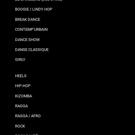
BOOGIE / LINDY HOP
BREAK DANCE
CONTEMP’URBAIN
DANCE SHOW
DANSE CLASSIQUE
GIRLY
HEELS
HIP-HOP
KIZOMBA
RAGGA
RAGGA / AFRO
ROCK