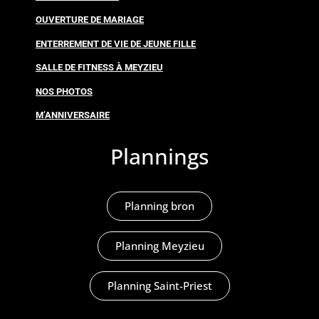
OUVERTURE DE MARIAGE
ENTERREMENT DE VIE DE JEUNE FILLE
SALLE DE FITNESS À MEYZIEU
NOS PHOTOS
M’ANNIVERSAIRE
Plannings
Planning bron
Planning Meyzieu
Planning Saint-Priest