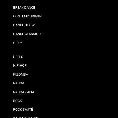
BREAK DANCE
CONTEMP’URBAIN
DANCE SHOW
DANSE CLASSIQUE
GIRLY
HEELS
HIP-HOP
KIZOMBA
RAGGA
RAGGA / AFRO
ROCK
ROCK SAUTÉ