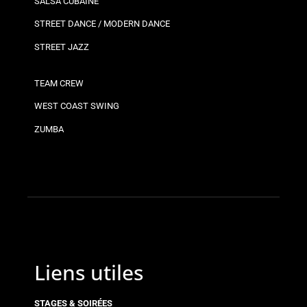
SALSA CUBAINE
STREET DANCE / MODERN DANCE
STREET JAZZ
TEAM CREW
WEST COAST SWING
ZUMBA
Liens utiles
STAGES & SOIRÉES