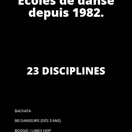
depuis 1982.
23 DISCIPLINES
BACHATA
BB DANSEURS (DÈS 3 ANS)
BOOGIE / LINDY HOP