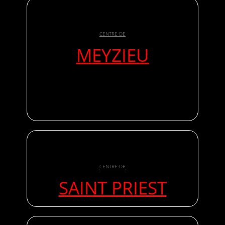
CENTRE DE
MEYZIEU
CENTRE DE
SAINT PRIEST