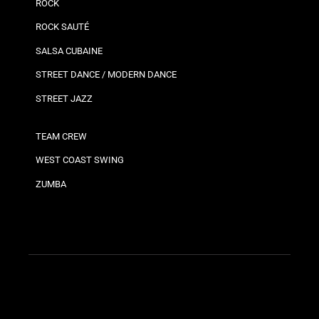
ROCK
ROCK SAUTÉ
SALSA CUBAINE
STREET DANCE / MODERN DANCE
STREET JAZZ
TEAM CREW
WEST COAST SWING
ZUMBA