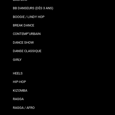
BB DANSEURS (DÈS 3 ANS)
BOOGIE / LINDY HOP
BREAK DANCE
CONTEMP’URBAIN
DANCE SHOW
DANSE CLASSIQUE
GIRLY
HEELS
HIP-HOP
KIZOMBA
RAGGA
RAGGA / AFRO