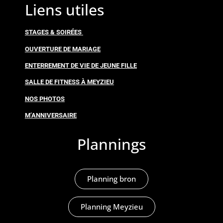
Liens utiles
STAGES & SOIRÉES
OUVERTURE DE MARIAGE
ENTERREMENT DE VIE DE JEUNE FILLE
SALLE DE FITNESS À MEYZIEU
NOS PHOTOS
M’ANNIVERSAIRE
Plannings
Planning bron
Planning Meyzieu