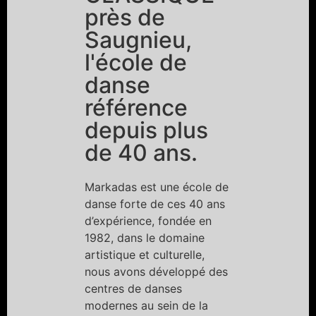
près de
Saugnieu,
l'école de
danse
référence
depuis plus
de 40 ans.
Markadas est une école de
danse forte de ces 40 ans
d’expérience, fondée en
1982, dans le domaine
artistique et culturelle,
nous avons développé des
centres de danses
modernes au sein de la