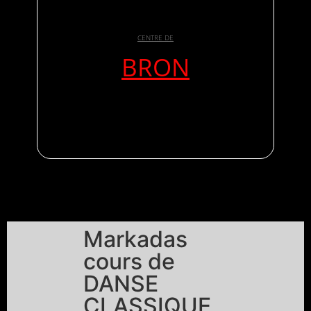
CENTRE DE
BRON
Markadas
cours de
DANSE
CLASSIQUE