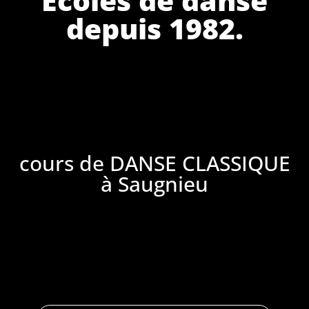
depuis 1982.
cours de DANSE CLASSIQUE
à Saugnieu