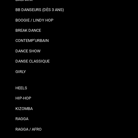
BB DANSEURS (DÈS 3 ANS)
BOOGIE / LINDY HOP
BREAK DANCE
CONTEMP’URBAIN
DANCE SHOW
DANSE CLASSIQUE
GIRLY
HEELS
HIP-HOP
KIZOMBA
RAGGA
RAGGA / AFRO