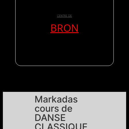
CENTRE DE
BRON
Markadas
cours de
DANSE
CLASSIQUE