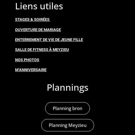
Liens utiles
STAGES & SOIRÉES
OUVERTURE DE MARIAGE
ENTERREMENT DE VIE DE JEUNE FILLE
SALLE DE FITNESS À MEYZIEU
NOS PHOTOS
M’ANNIVERSAIRE
Plannings
Planning bron
Planning Meyzieu