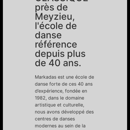
près de
Meyzieu,
l'école de
danse
référence
depuis plus
de 40 ans.
Markadas est une école de
danse forte de ces 40 ans
d’expérience, fondée en
1982, dans le domaine
artistique et culturelle,
nous avons développé des
centres de danses
modernes au sein de la