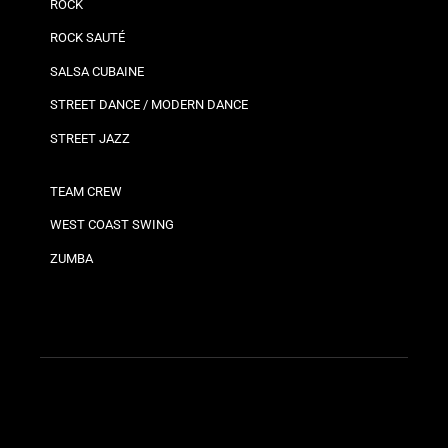
ROCK
ROCK SAUTÉ
SALSA CUBAINE
STREET DANCE / MODERN DANCE
STREET JAZZ
TEAM CREW
WEST COAST SWING
ZUMBA