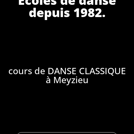
depuis 1982.
cours de DANSE CLASSIQUE
à Meyzieu