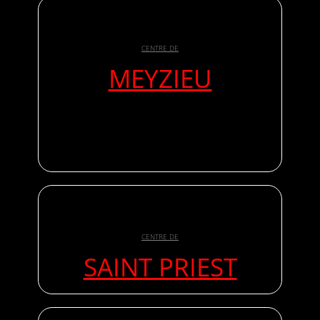
CENTRE DE
MEYZIEU
CENTRE DE
SAINT PRIEST