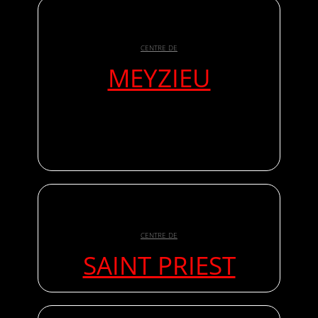
CENTRE DE
MEYZIEU
CENTRE DE
SAINT PRIEST