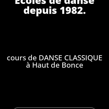
depuis 1982.
cours de DANSE CLASSIQUE
à Haut de Bonce