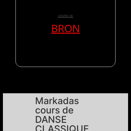
CENTRE DE
BRON
Markadas
cours de
DANSE
CLASSIQUE