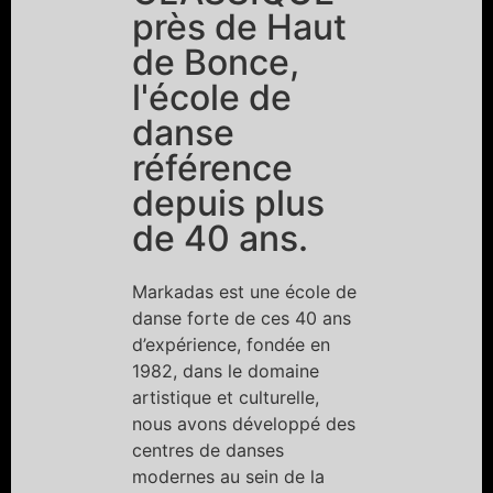
près de Haut
de Bonce,
l'école de
danse
référence
depuis plus
de 40 ans.
Markadas est une école de
danse forte de ces 40 ans
d’expérience, fondée en
1982, dans le domaine
artistique et culturelle,
nous avons développé des
centres de danses
modernes au sein de la