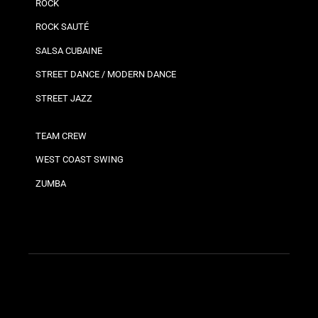
ROCK
ROCK SAUTÉ
SALSA CUBAINE
STREET DANCE / MODERN DANCE
STREET JAZZ
TEAM CREW
WEST COAST SWING
ZUMBA