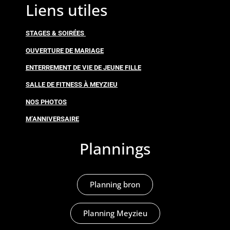
Liens utiles
STAGES & SOIRÉES
OUVERTURE DE MARIAGE
ENTERREMENT DE VIE DE JEUNE FILLE
SALLE DE FITNESS À MEYZIEU
NOS PHOTOS
M’ANNIVERSAIRE
Plannings
Planning bron
Planning Meyzieu