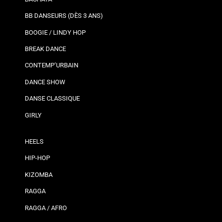
BB DANSEURS (DÈS 3 ANS)
BOOGIE / LINDY HOP
BREAK DANCE
CONTEMP’URBAIN
DANCE SHOW
DANSE CLASSIQUE
GIRLY
HEELS
HIP-HOP
KIZOMBA
RAGGA
RAGGA / AFRO