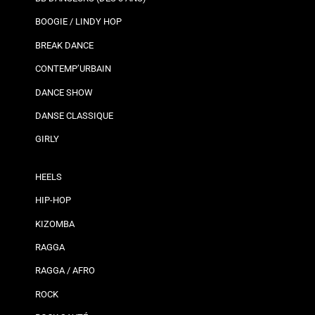
BOOGIE / LINDY HOP
BREAK DANCE
CONTEMP’URBAIN
DANCE SHOW
DANSE CLASSIQUE
GIRLY
HEELS
HIP-HOP
KIZOMBA
RAGGA
RAGGA / AFRO
ROCK