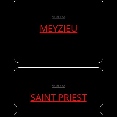
CENTRE DE
MEYZIEU
CENTRE DE
SAINT PRIEST