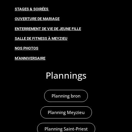
STAGES & SOIRÉES
OUVERTURE DE MARIAGE
ENTERREMENT DE VIE DE JEUNE FILLE
SALLE DE FITNESS À MEYZIEU
NOS PHOTOS
M’ANNIVERSAIRE
Plannings
Planning bron
Planning Meyzieu
Planning Saint-Priest