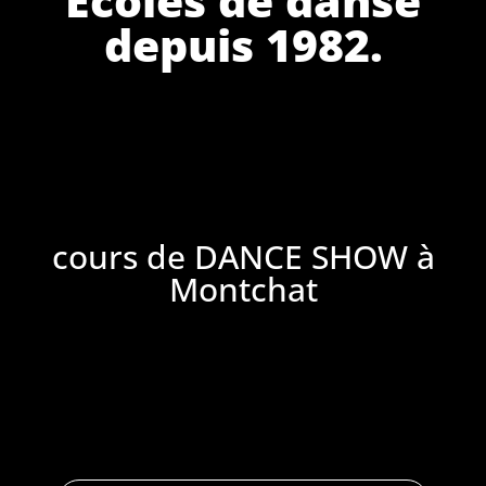
depuis 1982.
cours de DANCE SHOW à
Montchat