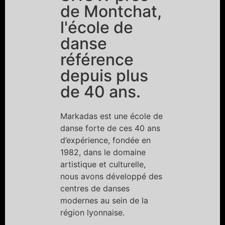
de Montchat,
l'école de
danse
référence
depuis plus
de 40 ans.
Markadas est une école de
danse forte de ces 40 ans
d’expérience, fondée en
1982, dans le domaine
artistique et culturelle,
nous avons développé des
centres de danses
modernes au sein de la
région lyonnaise.