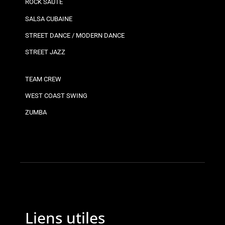
ROCK SAUTÉ
SALSA CUBAINE
STREET DANCE / MODERN DANCE
STREET JAZZ
TEAM CREW
WEST COAST SWING
ZUMBA
Liens utiles