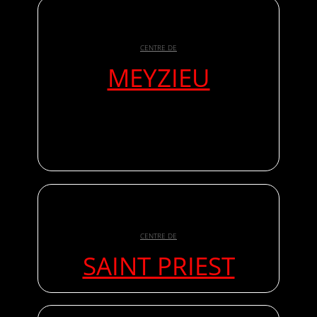
CENTRE DE
MEYZIEU
CENTRE DE
SAINT PRIEST