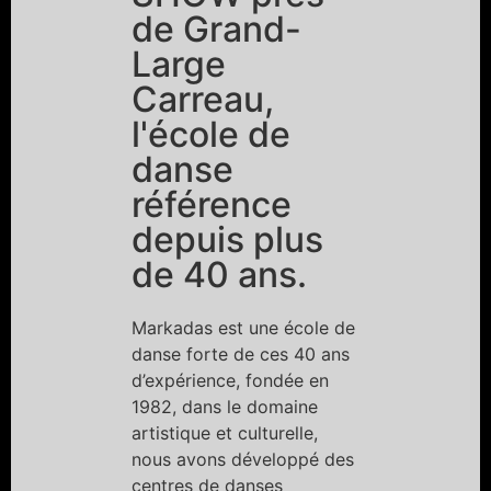
de Grand-
Large
Carreau,
l'école de
danse
référence
depuis plus
de 40 ans.
Markadas est une école de
danse forte de ces 40 ans
d’expérience, fondée en
1982, dans le domaine
artistique et culturelle,
nous avons développé des
centres de danses