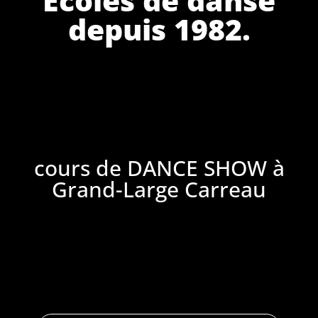
depuis 1982.
cours de DANCE SHOW à
Grand-Large Carreau