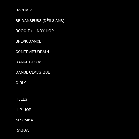
BACHATA
BB DANSEURS (DÈS 3 ANS)
BOOGIE / LINDY HOP
BREAK DANCE
CONTEMP’URBAIN
DANCE SHOW
DANSE CLASSIQUE
GIRLY
HEELS
HIP-HOP
KIZOMBA
RAGGA