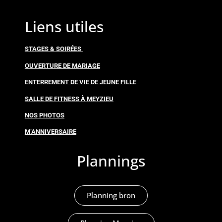
Liens utiles
STAGES & SOIRÉES
OUVERTURE DE MARIAGE
ENTERREMENT DE VIE DE JEUNE FILLE
SALLE DE FITNESS À MEYZIEU
NOS PHOTOS
M’ANNIVERSAIRE
Plannings
Planning bron