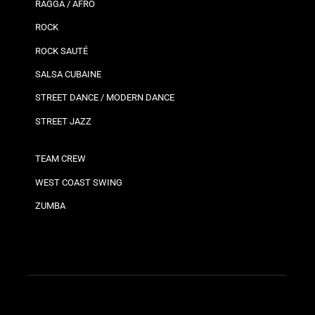
RAGGA / AFRO
ROCK
ROCK SAUTÉ
SALSA CUBAINE
STREET DANCE / MODERN DANCE
STREET JAZZ
TEAM CREW
WEST COAST SWING
ZUMBA