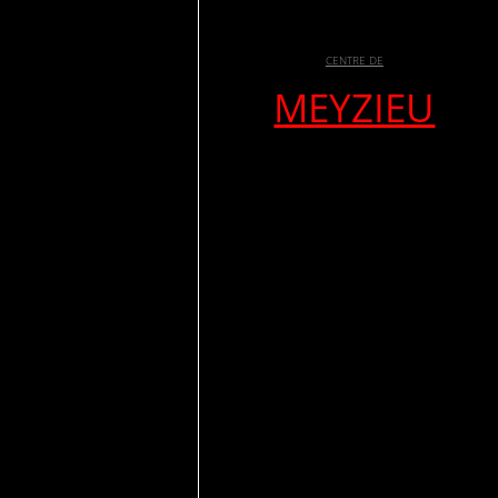
CENTRE DE
MEYZIEU