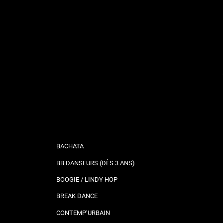
BACHATA
BB DANSEURS (DÈS 3 ANS)
BOOGIE / LINDY HOP
BREAK DANCE
CONTEMP’URBAIN