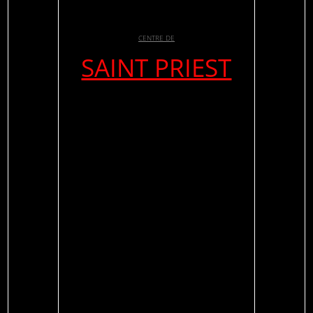
CENTRE DE
SAINT PRIEST