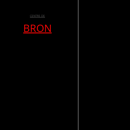
CENTRE DE
BRON