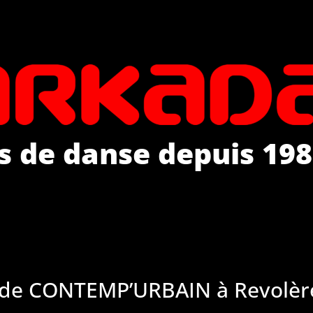
s de danse depuis 198
 de CONTEMP’URBAIN à Revolèr