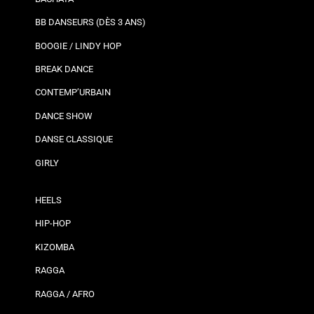
BB DANSEURS (DÈS 3 ANS)
BOOGIE / LINDY HOP
BREAK DANCE
CONTEMP’URBAIN
DANCE SHOW
DANSE CLASSIQUE
GIRLY
HEELS
HIP-HOP
KIZOMBA
RAGGA
RAGGA / AFRO