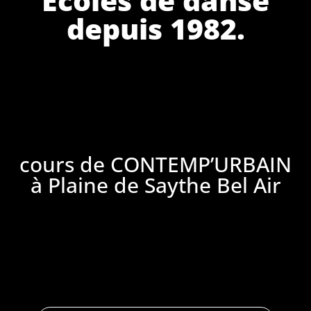
depuis 1982.
cours de CONTEMP’URBAIN
à Plaine de Saythe Bel Air