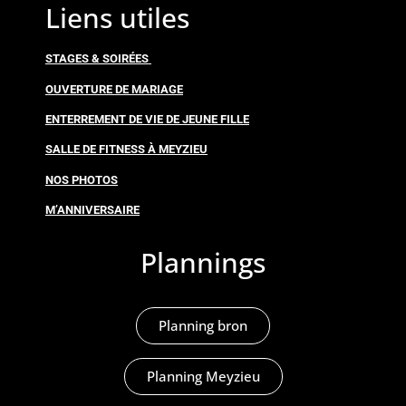
Liens utiles
STAGES & SOIRÉES
OUVERTURE DE MARIAGE
ENTERREMENT DE VIE DE JEUNE FILLE
SALLE DE FITNESS À MEYZIEU
NOS PHOTOS
M’ANNIVERSAIRE
Plannings
Planning bron
Planning Meyzieu