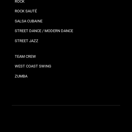
ROCK
ROCK SAUTÉ
SALSA CUBAINE
STREET DANCE / MODERN DANCE
STREET JAZZ
TEAM CREW
WEST COAST SWING
ZUMBA