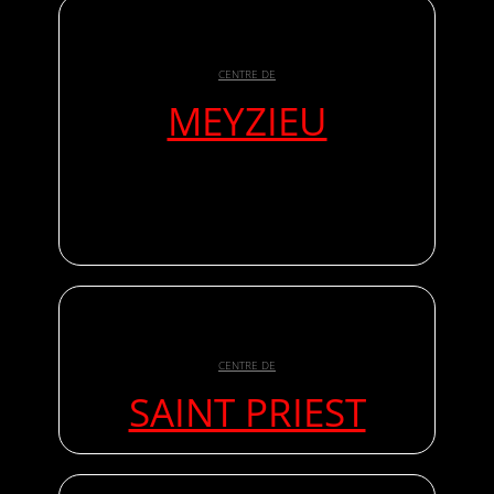
CENTRE DE
MEYZIEU
CENTRE DE
SAINT PRIEST