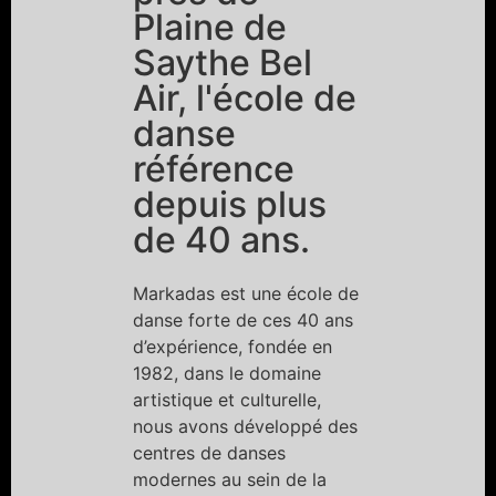
Plaine de
Saythe Bel
Air, l'école de
danse
référence
depuis plus
de 40 ans.
Markadas est une école de
danse forte de ces 40 ans
d’expérience, fondée en
1982, dans le domaine
artistique et culturelle,
nous avons développé des
centres de danses
modernes au sein de la