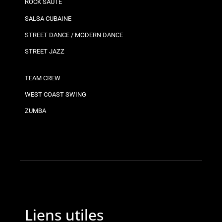
ROCK SAUTÉ
SALSA CUBAINE
STREET DANCE / MODERN DANCE
STREET JAZZ
TEAM CREW
WEST COAST SWING
ZUMBA
Liens utiles