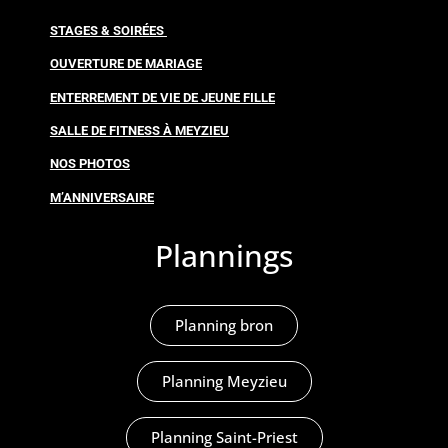
STAGES & SOIRÉES
OUVERTURE DE MARIAGE
ENTERREMENT DE VIE DE JEUNE FILLE
SALLE DE FITNESS À MEYZIEU
NOS PHOTOS
M’ANNIVERSAIRE
Plannings
Planning bron
Planning Meyzieu
Planning Saint-Priest