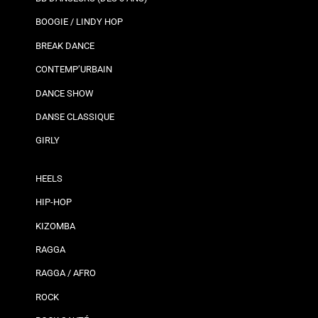
BOOGIE / LINDY HOP
BREAK DANCE
CONTEMP’URBAIN
DANCE SHOW
DANSE CLASSIQUE
GIRLY
HEELS
HIP-HOP
KIZOMBA
RAGGA
RAGGA / AFRO
ROCK