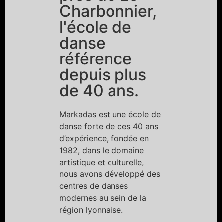
Charbonnier,
l'école de
danse
référence
depuis plus
de 40 ans.
Markadas est une école de
danse forte de ces 40 ans
d’expérience, fondée en
1982, dans le domaine
artistique et culturelle,
nous avons développé des
centres de danses
modernes au sein de la
région lyonnaise.