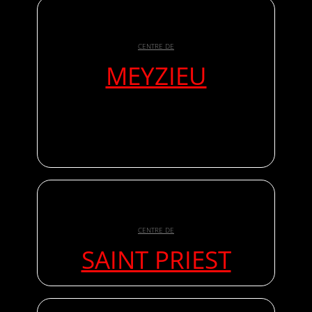
CENTRE DE
MEYZIEU
CENTRE DE
SAINT PRIEST