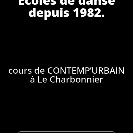
depuis 1982.
cours de CONTEMP’URBAIN
à Le Charbonnier