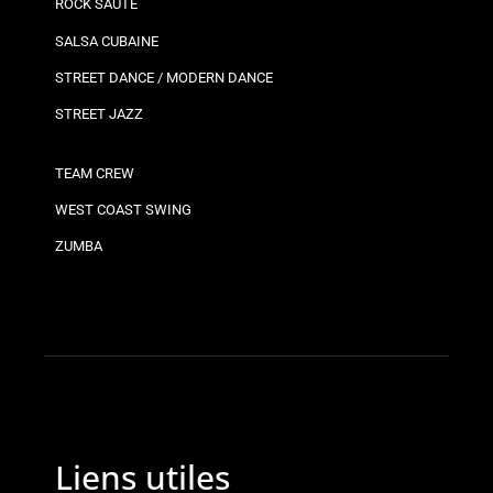
ROCK SAUTÉ
SALSA CUBAINE
STREET DANCE / MODERN DANCE
STREET JAZZ
TEAM CREW
WEST COAST SWING
ZUMBA
Liens utiles