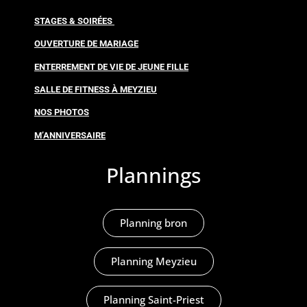
STAGES & SOIRÉES
OUVERTURE DE MARIAGE
ENTERREMENT DE VIE DE JEUNE FILLE
SALLE DE FITNESS À MEYZIEU
NOS PHOTOS
M’ANNIVERSAIRE
Plannings
Planning bron
Planning Meyzieu
Planning Saint-Priest