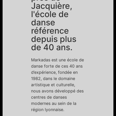
Jacquière,
l'école de
danse
référence
depuis plus
de 40 ans.
Markadas est une école de
danse forte de ces 40 ans
d’expérience, fondée en
1982, dans le domaine
artistique et culturelle,
nous avons développé des
centres de danses
modernes au sein de la
région lyonnaise.