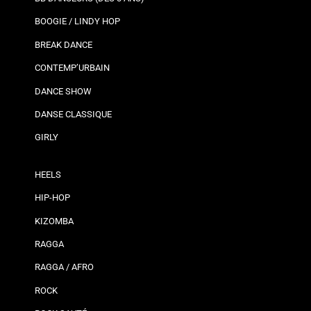
BOOGIE / LINDY HOP
BREAK DANCE
CONTEMP’URBAIN
DANCE SHOW
DANSE CLASSIQUE
GIRLY
HEELS
HIP-HOP
KIZOMBA
RAGGA
RAGGA / AFRO
ROCK