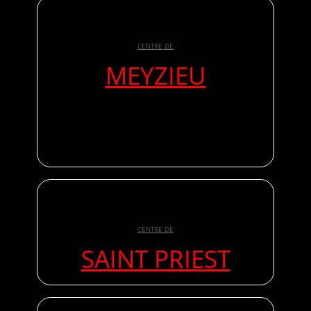
CENTRE DE
MEYZIEU
CENTRE DE
SAINT PRIEST