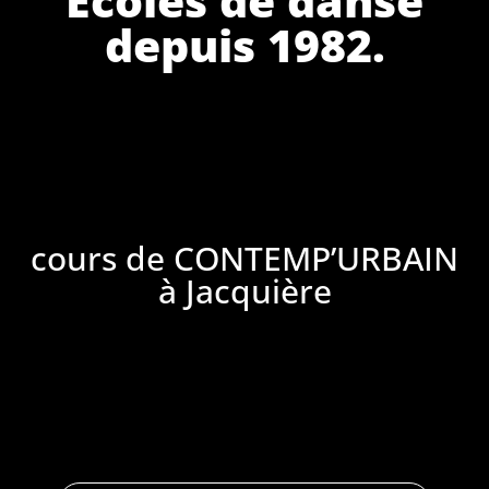
depuis 1982.
cours de CONTEMP’URBAIN
à Jacquière