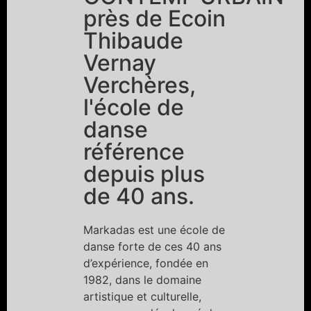
près de Ecoin
Thibaude
Vernay
Verchères,
l'école de
danse
référence
depuis plus
de 40 ans.
Markadas est une école de
danse forte de ces 40 ans
d’expérience, fondée en
1982, dans le domaine
artistique et culturelle,