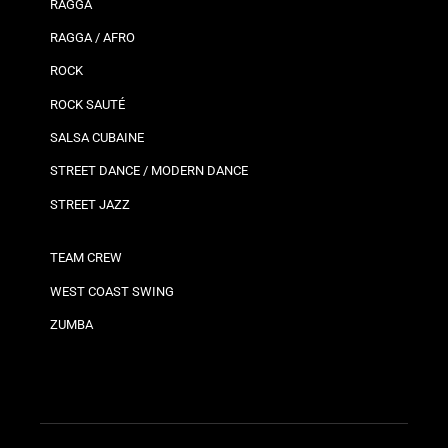
RAGGA
RAGGA / AFRO
ROCK
ROCK SAUTÉ
SALSA CUBAINE
STREET DANCE / MODERN DANCE
STREET JAZZ
TEAM CREW
WEST COAST SWING
ZUMBA