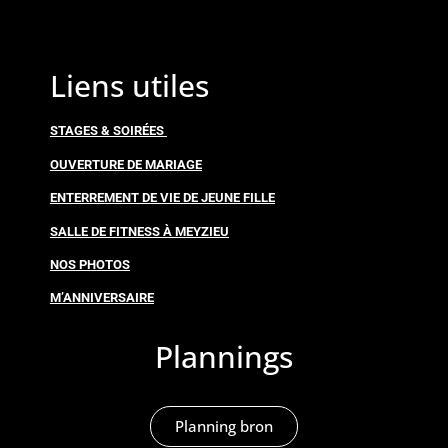
Liens utiles
STAGES & SOIRÉES
OUVERTURE DE MARIAGE
ENTERREMENT DE VIE DE JEUNE FILLE
SALLE DE FITNESS À MEYZIEU
NOS PHOTOS
M’ANNIVERSAIRE
Plannings
Planning bron