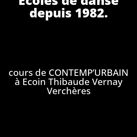
depuis 1982.
cours de CONTEMP’URBAIN
à Ecoin Thibaude Vernay
Verchères