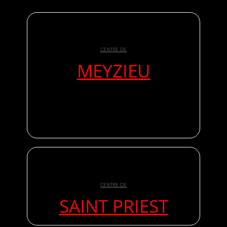
CENTRE DE
MEYZIEU
CENTRE DE
SAINT PRIEST