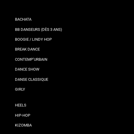
BACHATA
BB DANSEURS (DÈS 3 ANS)
BOOGIE / LINDY HOP
BREAK DANCE
CONTEMP’URBAIN
DANCE SHOW
DANSE CLASSIQUE
GIRLY
HEELS
HIP-HOP
KIZOMBA