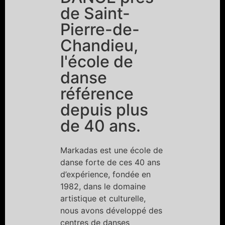
de Saint-
Pierre-de-
Chandieu,
l'école de
danse
référence
depuis plus
de 40 ans.
Markadas est une école de
danse forte de ces 40 ans
d’expérience, fondée en
1982, dans le domaine
artistique et culturelle,
nous avons développé des
centres de danses