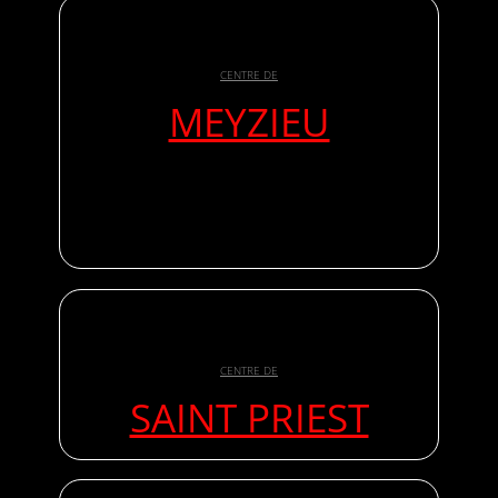
CENTRE DE
MEYZIEU
CENTRE DE
SAINT PRIEST