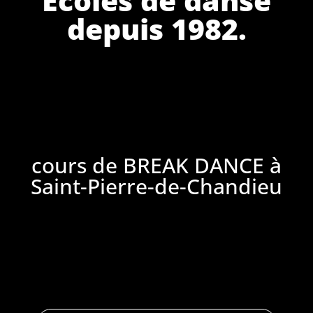
depuis 1982.
cours de BREAK DANCE à
Saint-Pierre-de-Chandieu