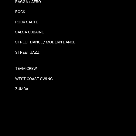
RAGGA / AFRO
ROCK
ROCK SAUTÉ
SALSA CUBAINE
STREET DANCE / MODERN DANCE
STREET JAZZ
TEAM CREW
WEST COAST SWING
ZUMBA