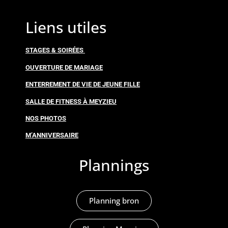
Liens utiles
STAGES & SOIRÉES
OUVERTURE DE MARIAGE
ENTERREMENT DE VIE DE JEUNE FILLE
SALLE DE FITNESS À MEYZIEU
NOS PHOTOS
M’ANNIVERSAIRE
Plannings
Planning bron