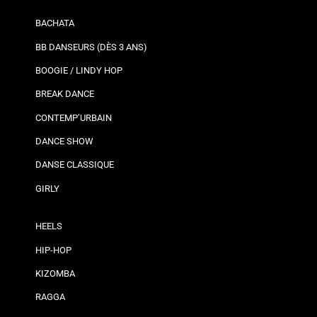
BACHATA
BB DANSEURS (DÈS 3 ANS)
BOOGIE / LINDY HOP
BREAK DANCE
CONTEMP’URBAIN
DANCE SHOW
DANSE CLASSIQUE
GIRLY
HEELS
HIP-HOP
KIZOMBA
RAGGA