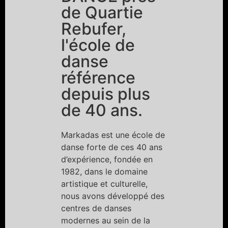
de Quartie
Rebufer,
l'école de
danse
référence
depuis plus
de 40 ans.
Markadas est une école de
danse forte de ces 40 ans
d’expérience, fondée en
1982, dans le domaine
artistique et culturelle,
nous avons développé des
centres de danses
modernes au sein de la