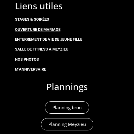
Liens utiles
STAGES & SOIRÉES
OUVERTURE DE MARIAGE
ENTERREMENT DE VIE DE JEUNE FILLE
SALLE DE FITNESS À MEYZIEU
NOS PHOTOS
M’ANNIVERSAIRE
Plannings
Planning bron
Planning Meyzieu