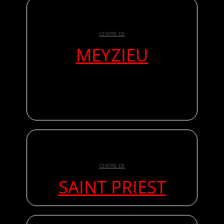
CENTRE DE
MEYZIEU
CENTRE DE
SAINT PRIEST