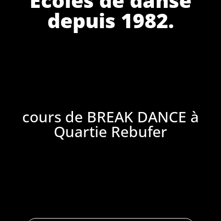
depuis 1982.
cours de BREAK DANCE à
Quartie Rebufer