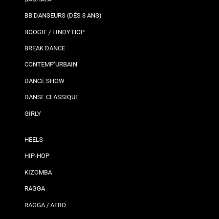
BB DANSEURS (DÈS 3 ANS)
BOOGIE / LINDY HOP
BREAK DANCE
CONTEMP’URBAIN
DANCE SHOW
DANSE CLASSIQUE
GIRLY
HEELS
HIP-HOP
KIZOMBA
RAGGA
RAGGA / AFRO