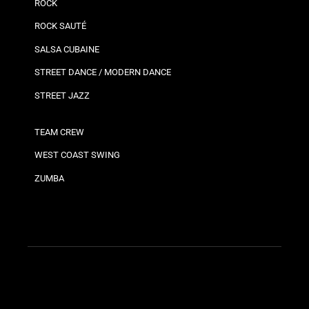
ROCK
ROCK SAUTÉ
SALSA CUBAINE
STREET DANCE / MODERN DANCE
STREET JAZZ
TEAM CREW
WEST COAST SWING
ZUMBA