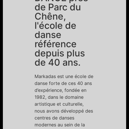
de Parc du
Chêne,
l'école de
danse
référence
depuis plus
de 40 ans.
Markadas est une école de
danse forte de ces 40 ans
d’expérience, fondée en
1982, dans le domaine
artistique et culturelle,
nous avons développé des
centres de danses
modernes au sein de la