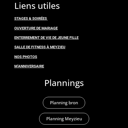
Liens utiles
STAGES & SOIRÉES
OUVERTURE DE MARIAGE
ENTERREMENT DE VIE DE JEUNE FILLE
SALLE DE FITNESS À MEYZIEU
NOS PHOTOS
M’ANNIVERSAIRE
Plannings
Planning bron
Planning Meyzieu