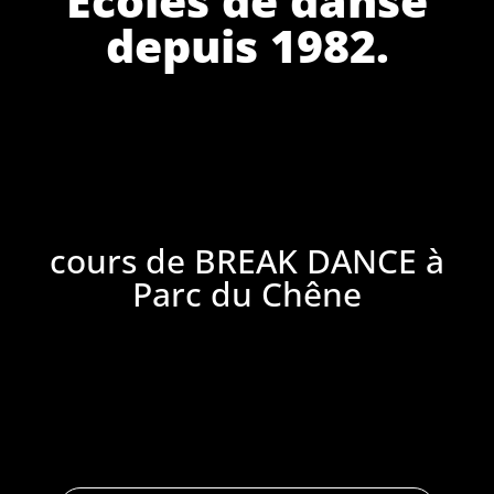
depuis 1982.
cours de BREAK DANCE à
Parc du Chêne