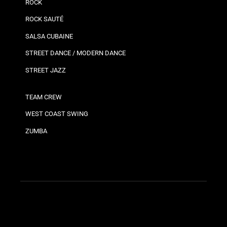
ROCK
ROCK SAUTÉ
SALSA CUBAINE
STREET DANCE / MODERN DANCE
STREET JAZZ
TEAM CREW
WEST COAST SWING
ZUMBA