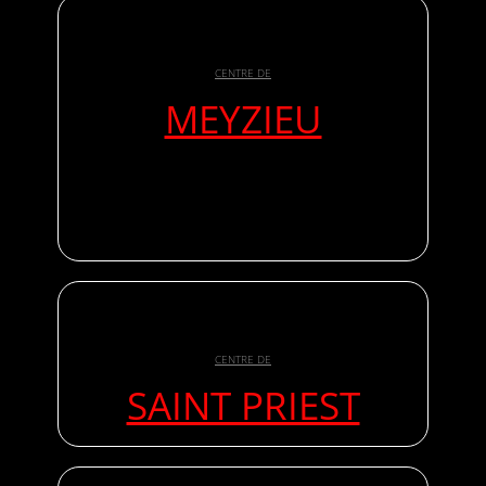
CENTRE DE
MEYZIEU
CENTRE DE
SAINT PRIEST