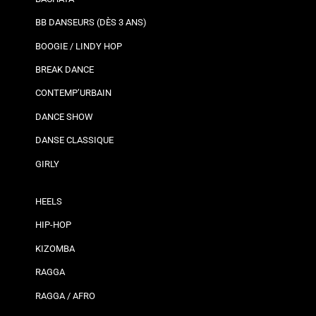
BB DANSEURS (DÈS 3 ANS)
BOOGIE / LINDY HOP
BREAK DANCE
CONTEMP’URBAIN
DANCE SHOW
DANSE CLASSIQUE
GIRLY
HEELS
HIP-HOP
KIZOMBA
RAGGA
RAGGA / AFRO