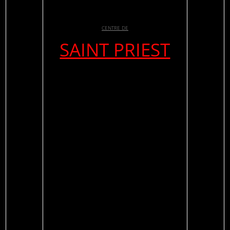
CENTRE DE
SAINT PRIEST