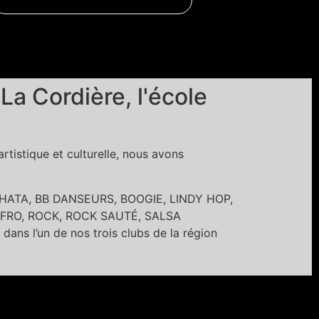
 Cordière, l'école
tistique et culturelle, nous avons
BACHATA, BB DANSEURS, BOOGIE, LINDY HOP,
FRO, ROCK, ROCK SAUTÉ, SALSA
’un de nos trois clubs de la région