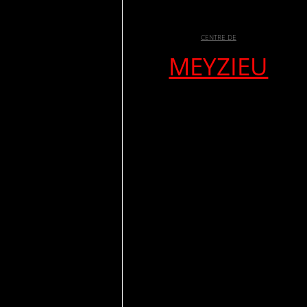
CENTRE DE
MEYZIEU