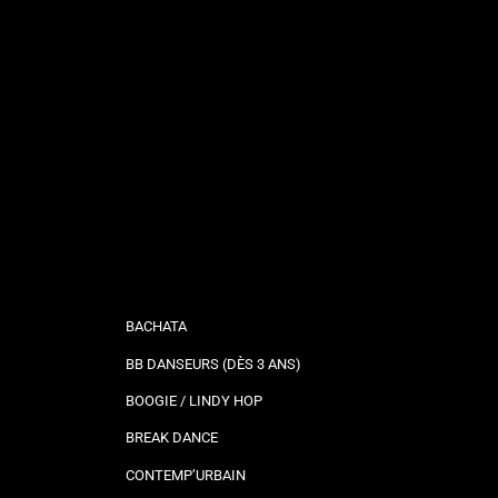
BACHATA
BB DANSEURS (DÈS 3 ANS)
BOOGIE / LINDY HOP
BREAK DANCE
CONTEMP’URBAIN