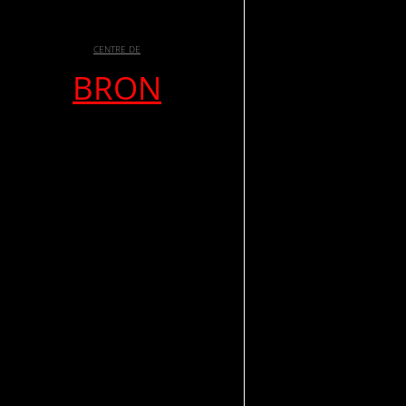
CENTRE DE
BRON