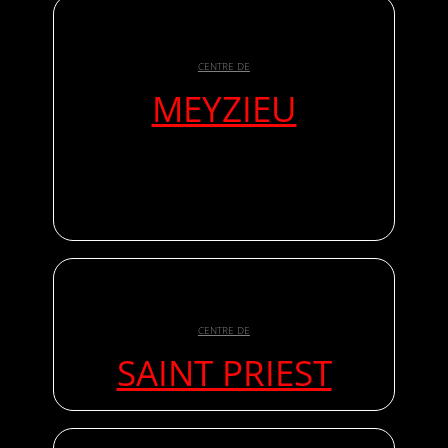
CENTRE DE
MEYZIEU
CENTRE DE
SAINT PRIEST