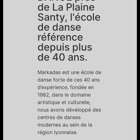
de La Plaine
Santy, l'école
de danse
référence
depuis plus
de 40 ans.
Markadas est une école de
danse forte de ces 40 ans
d’expérience, fondée en
1982, dans le domaine
artistique et culturelle,
nous avons développé des
centres de danses
modernes au sein de la
région lyonnaise.