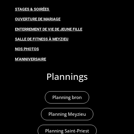
STAGES & SOIRÉES
OUVERTURE DE MARIAGE
ENTERREMENT DE VIE DE JEUNE FILLE
SALLE DE FITNESS À MEYZIEU
NOS PHOTOS
M’ANNIVERSAIRE
Plannings
Planning bron
Planning Meyzieu
Planning Saint-Priest