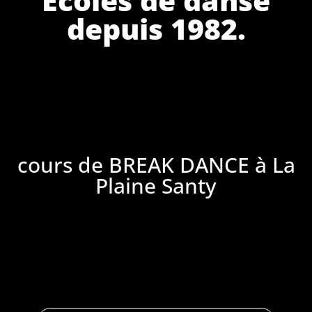
depuis 1982.
cours de BREAK DANCE à La
Plaine Santy