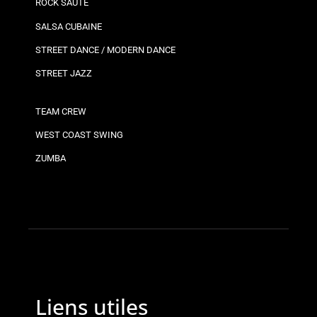
ROCK SAUTÉ
SALSA CUBAINE
STREET DANCE / MODERN DANCE
STREET JAZZ
TEAM CREW
WEST COAST SWING
ZUMBA
Liens utiles