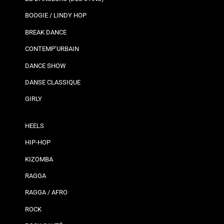
BOOGIE / LINDY HOP
BREAK DANCE
CONTEMP’URBAIN
DANCE SHOW
DANSE CLASSIQUE
GIRLY
HEELS
HIP-HOP
KIZOMBA
RAGGA
RAGGA / AFRO
ROCK