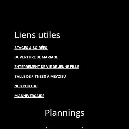
Liens utiles
STAGES & SOIRÉES
OUVERTURE DE MARIAGE
ENTERREMENT DE VIE DE JEUNE FILLE
SALLE DE FITNESS À MEYZIEU
NOS PHOTOS
M’ANNIVERSAIRE
Plannings