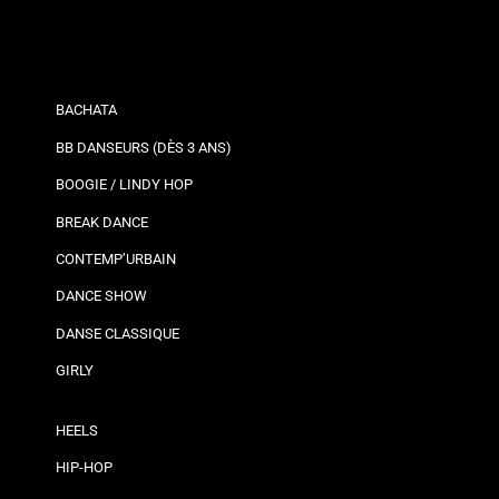
BACHATA
BB DANSEURS (DÈS 3 ANS)
BOOGIE / LINDY HOP
BREAK DANCE
CONTEMP’URBAIN
DANCE SHOW
DANSE CLASSIQUE
GIRLY
HEELS
HIP-HOP