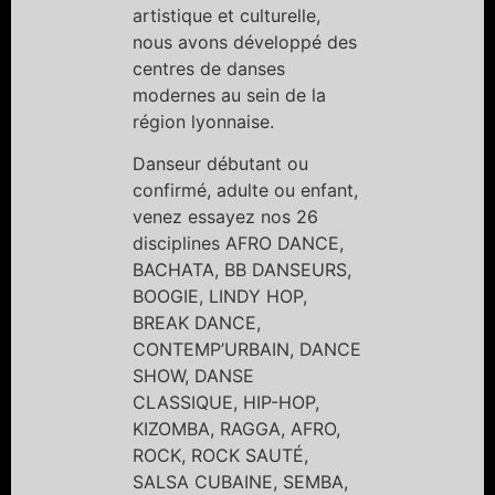
artistique et culturelle,
nous avons développé des
centres de danses
modernes au sein de la
région lyonnaise.
Danseur débutant ou
confirmé, adulte ou enfant,
venez essayez nos 26
disciplines AFRO DANCE,
BACHATA, BB DANSEURS,
BOOGIE, LINDY HOP,
BREAK DANCE,
CONTEMP’URBAIN, DANCE
SHOW, DANSE
CLASSIQUE, HIP-HOP,
KIZOMBA, RAGGA, AFRO,
ROCK, ROCK SAUTÉ,
SALSA CUBAINE, SEMBA,