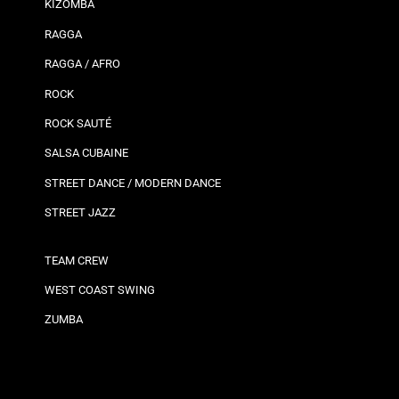
KIZOMBA
RAGGA
RAGGA / AFRO
ROCK
ROCK SAUTÉ
SALSA CUBAINE
STREET DANCE / MODERN DANCE
STREET JAZZ
TEAM CREW
WEST COAST SWING
ZUMBA