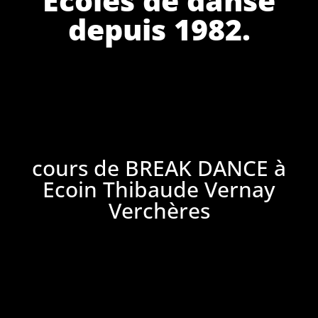
depuis 1982.
cours de BREAK DANCE à
Ecoin Thibaude Vernay
Verchères