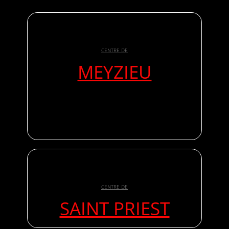
CENTRE DE
MEYZIEU
CENTRE DE
SAINT PRIEST