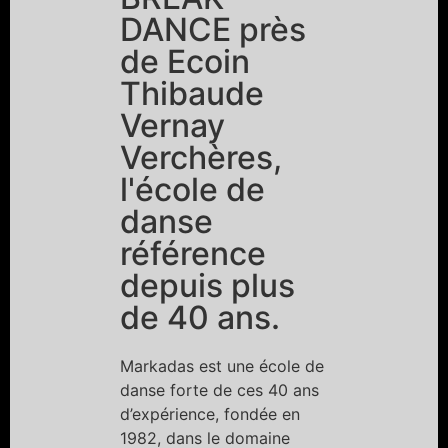
DANCE près
de Ecoin
Thibaude
Vernay
Verchères,
l'école de
danse
référence
depuis plus
de 40 ans.
Markadas est une école de
danse forte de ces 40 ans
d’expérience, fondée en
1982, dans le domaine