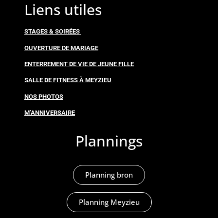
Liens utiles
STAGES & SOIRÉES
OUVERTURE DE MARIAGE
ENTERREMENT DE VIE DE JEUNE FILLE
SALLE DE FITNESS À MEYZIEU
NOS PHOTOS
M’ANNIVERSAIRE
Plannings
Planning bron
Planning Meyzieu