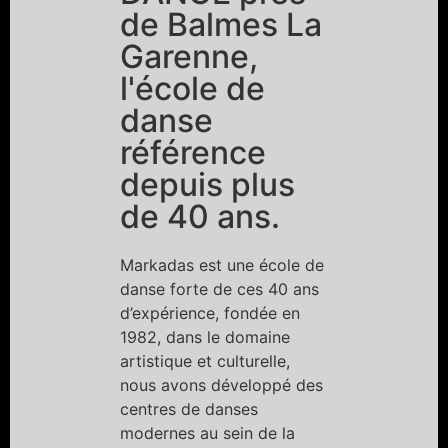
de Balmes La
Garenne,
l'école de
danse
référence
depuis plus
de 40 ans.
Markadas est une école de
danse forte de ces 40 ans
d’expérience, fondée en
1982, dans le domaine
artistique et culturelle,
nous avons développé des
centres de danses
modernes au sein de la