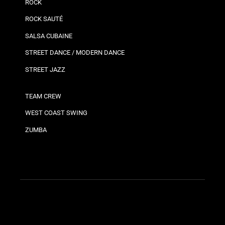
ROCK
ROCK SAUTÉ
SALSA CUBAINE
STREET DANCE / MODERN DANCE
STREET JAZZ
TEAM CREW
WEST COAST SWING
ZUMBA