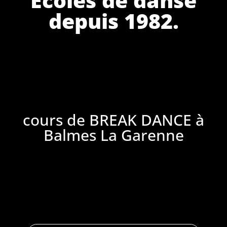
depuis 1982.
cours de BREAK DANCE à
Balmes La Garenne