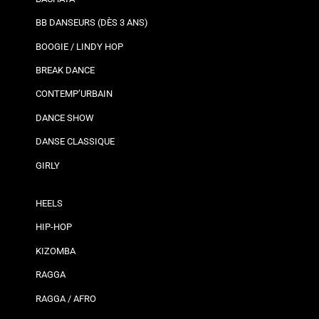
BB DANSEURS (DÈS 3 ANS)
BOOGIE / LINDY HOP
BREAK DANCE
CONTEMP’URBAIN
DANCE SHOW
DANSE CLASSIQUE
GIRLY
HEELS
HIP-HOP
KIZOMBA
RAGGA
RAGGA / AFRO