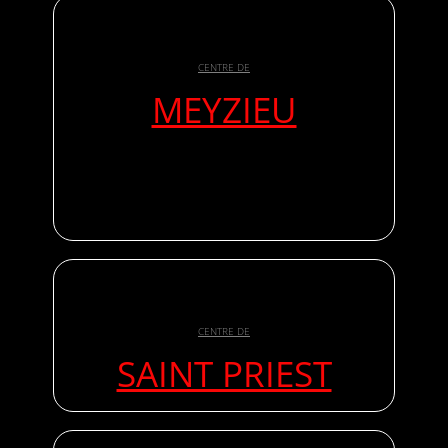
CENTRE DE
MEYZIEU
CENTRE DE
SAINT PRIEST