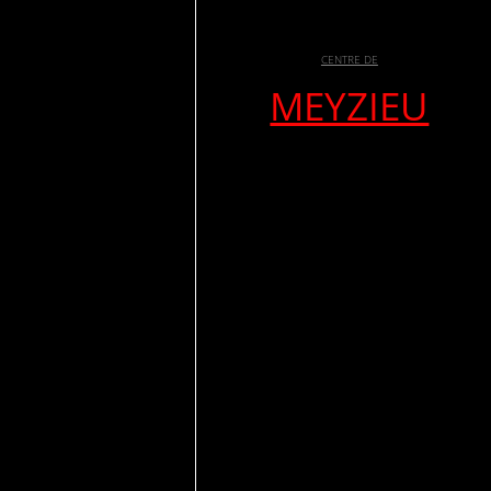
CENTRE DE
MEYZIEU