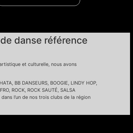
 de danse référence
tistique et culturelle, nous avons
BACHATA, BB DANSEURS, BOOGIE, LINDY HOP,
FRO, ROCK, ROCK SAUTÉ, SALSA
’un de nos trois clubs de la région