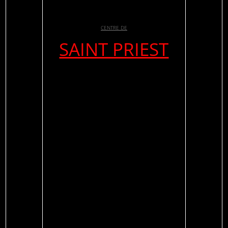
CENTRE DE
SAINT PRIEST