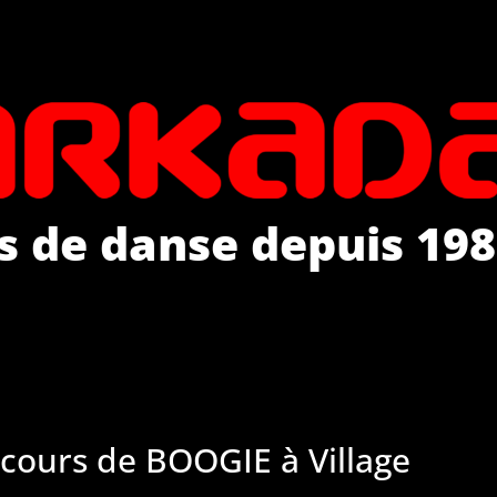
s de danse depuis 198
cours de BOOGIE à Village