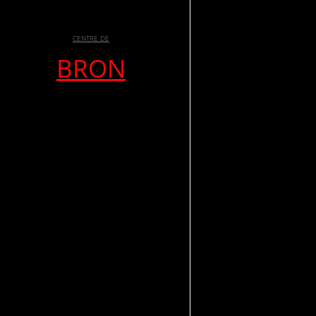
CENTRE DE
BRON