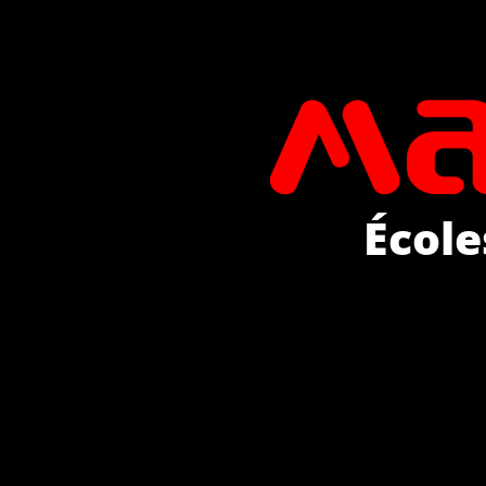
École