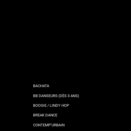
BACHATA
BB DANSEURS (DÈS 3 ANS)
BOOGIE / LINDY HOP
BREAK DANCE
CONTEMP’URBAIN