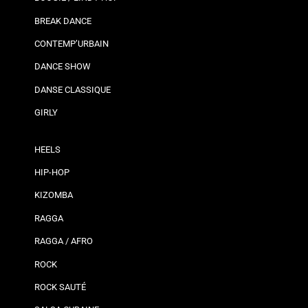
BREAK DANCE
CONTEMP’URBAIN
DANCE SHOW
DANSE CLASSIQUE
GIRLY
HEELS
HIP-HOP
KIZOMBA
RAGGA
RAGGA / AFRO
ROCK
ROCK SAUTÉ