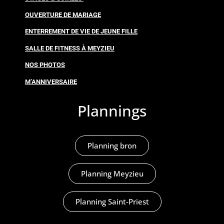
OUVERTURE DE MARIAGE
ENTERREMENT DE VIE DE JEUNE FILLE
SALLE DE FITNESS À MEYZIEU
NOS PHOTOS
M’ANNIVERSAIRE
Plannings
Planning bron
Planning Meyzieu
Planning Saint-Priest