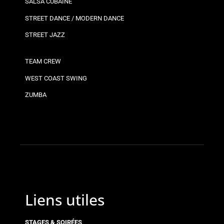
SALSA CUBAINE
STREET DANCE / MODERN DANCE
STREET JAZZ
TEAM CREW
WEST COAST SWING
ZUMBA
Liens utiles
STAGES & SOIRÉES