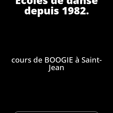
depuis 1982.
cours de BOOGIE à Saint-
Jean