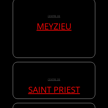
CENTRE DE
MEYZIEU
CENTRE DE
SAINT PRIEST