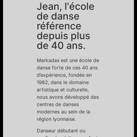
Jean, l'école
de danse
référence
depuis plus
de 40 ans.
Markadas est une école de
danse forte de ces 40 ans
d’expérience, fondée en
1982, dans le domaine
artistique et culturelle,
nous avons développé des
centres de danses
modernes au sein de la
région lyonnaise.
Danseur débutant ou