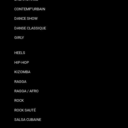
CONTEMP’URBAIN
DANCE SHOW
DANSE CLASSIQUE
GIRLY
HEELS
HIP-HOP
KIZOMBA
RAGGA
RAGGA / AFRO
ROCK
ROCK SAUTÉ
SALSA CUBAINE