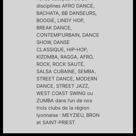
disciplines AFRO DANCE,
BACHATA, BB DANSEURS,
BOOGIE, LINDY HOP,
BREAK DANCE,
CONTEMP’URBAIN, DANCE
SHOW, DANSE
CLASSIQUE, HIP-HOP,
KIZOMBA, RAGGA, AFRO,
ROCK, ROCK SAUTÉ,
SALSA CUBAINE, SEMBA,
STREET DANCE, MODERN
DANCE, STREET JAZZ,
WEST COAST SWING ou
ZUMBA dans l’un de nos
trois clubs de la région
lyonnaise : MEYZIEU, BRON
et SAINT-PRIEST