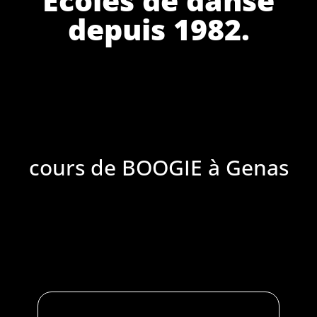
depuis 1982.
cours de BOOGIE à Genas