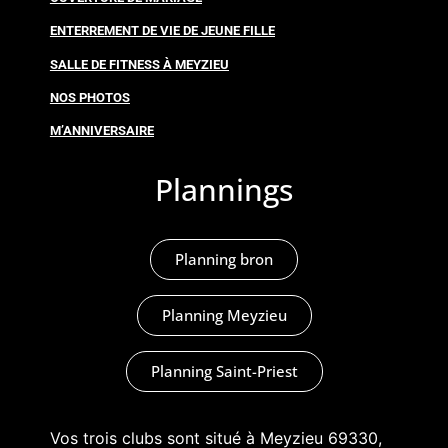
ENTERREMENT DE VIE DE JEUNE FILLE
SALLE DE FITNESS À MEYZIEU
NOS PHOTOS
M’ANNIVERSAIRE
Plannings
Planning bron
Planning Meyzieu
Planning Saint-Priest
Vos trois clubs sont situé à Meyzieu 69330,