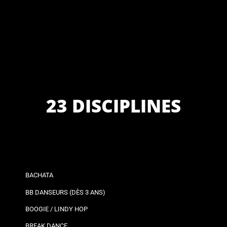
23 DISCIPLINES
BACHATA
BB DANSEURS (DÈS 3 ANS)
BOOGIE / LINDY HOP
BREAK DANCE