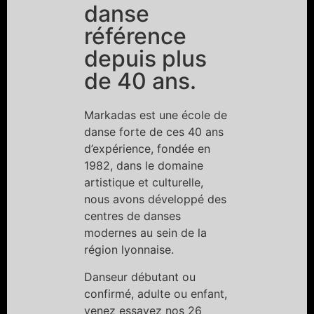
danse
référence
depuis plus
de 40 ans.
Markadas est une école de
danse forte de ces 40 ans
d’expérience, fondée en
1982, dans le domaine
artistique et culturelle,
nous avons développé des
centres de danses
modernes au sein de la
région lyonnaise.
Danseur débutant ou
confirmé, adulte ou enfant,
venez essayez nos 26