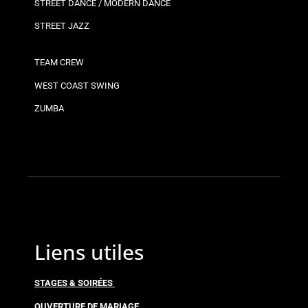
STREET DANCE / MODERN DANCE
STREET JAZZ
TEAM CREW
WEST COAST SWING
ZUMBA
Liens utiles
STAGES & SOIRÉES
OUVERTURE DE MARIAGE