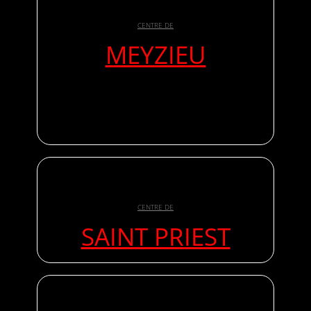
CENTRE DE
MEYZIEU
CENTRE DE
SAINT PRIEST