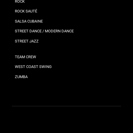
ROCK
ROCK SAUTÉ
SALSA CUBAINE
STREET DANCE / MODERN DANCE
STREET JAZZ
TEAM CREW
WEST COAST SWING
ZUMBA