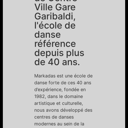
Ville Gare
Garibaldi,
l'école de
danse
référence
depuis plus
de 40 ans.
Markadas est une école de
danse forte de ces 40 ans
d’expérience, fondée en
1982, dans le domaine
artistique et culturelle,
nous avons développé des
centres de danses
modernes au sein de la