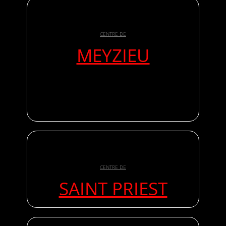
CENTRE DE
MEYZIEU
CENTRE DE
SAINT PRIEST