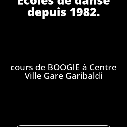
depuis 1982.
cours de BOOGIE à Centre
Ville Gare Garibaldi