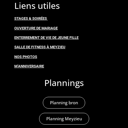
Liens utiles
STAGES & SOIRÉES
OUVERTURE DE MARIAGE
ENTERREMENT DE VIE DE JEUNE FILLE
SALLE DE FITNESS À MEYZIEU
NOS PHOTOS
M’ANNIVERSAIRE
Plannings
Planning bron
Planning Meyzieu