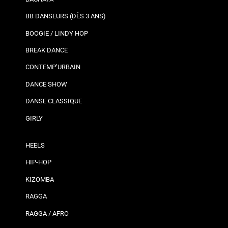
BB DANSEURS (DÈS 3 ANS)
BOOGIE / LINDY HOP
BREAK DANCE
CONTEMP’URBAIN
DANCE SHOW
DANSE CLASSIQUE
GIRLY
HEELS
HIP-HOP
KIZOMBA
RAGGA
RAGGA / AFRO