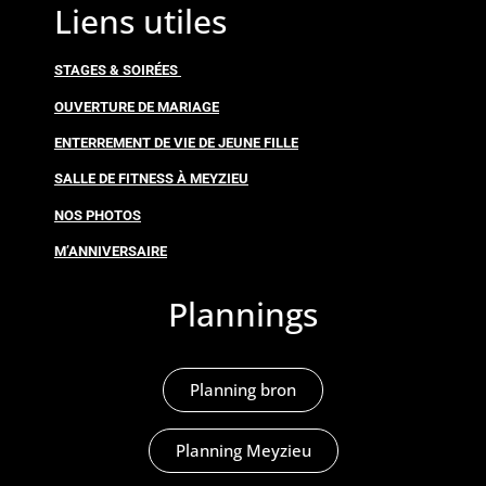
Liens utiles
STAGES & SOIRÉES
OUVERTURE DE MARIAGE
ENTERREMENT DE VIE DE JEUNE FILLE
SALLE DE FITNESS À MEYZIEU
NOS PHOTOS
M’ANNIVERSAIRE
Plannings
Planning bron
Planning Meyzieu