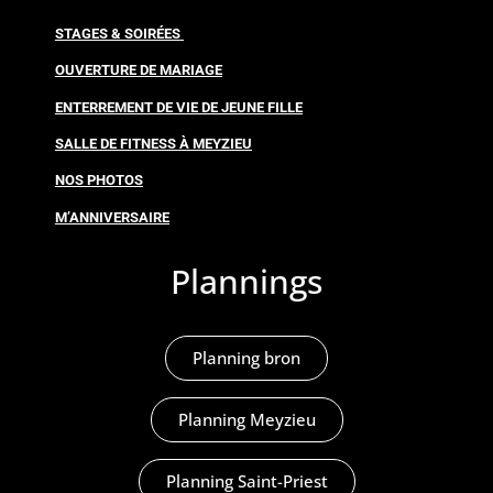
STAGES & SOIRÉES
OUVERTURE DE MARIAGE
ENTERREMENT DE VIE DE JEUNE FILLE
SALLE DE FITNESS À MEYZIEU
NOS PHOTOS
M’ANNIVERSAIRE
Plannings
Planning bron
Planning Meyzieu
Planning Saint-Priest