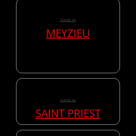
CENTRE DE
MEYZIEU
CENTRE DE
SAINT PRIEST