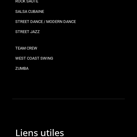
ROCK SAUTÉ
SALSA CUBAINE
STREET DANCE / MODERN DANCE
STREET JAZZ
TEAM CREW
WEST COAST SWING
ZUMBA
Liens utiles