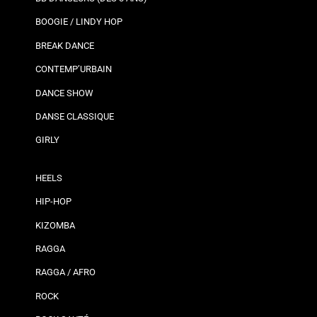
BOOGIE / LINDY HOP
BREAK DANCE
CONTEMP’URBAIN
DANCE SHOW
DANSE CLASSIQUE
GIRLY
HEELS
HIP-HOP
KIZOMBA
RAGGA
RAGGA / AFRO
ROCK