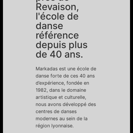
Revaison,
l'école de
danse
référence
depuis plus
de 40 ans.
Markadas est une école de
danse forte de ces 40 ans
d’expérience, fondée en
1982, dans le domaine
artistique et culturelle,
nous avons développé des
centres de danses
modernes au sein de la
région lyonnaise.