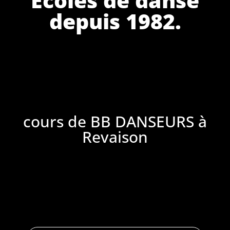
depuis 1982.
cours de BB DANSEURS à
Revaison