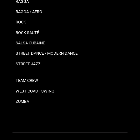
RAGGA
RAGGA / AFRO
ROCK
ROCK SAUTÉ
SALSA CUBAINE
STREET DANCE / MODERN DANCE
STREET JAZZ
TEAM CREW
WEST COAST SWING
ZUMBA