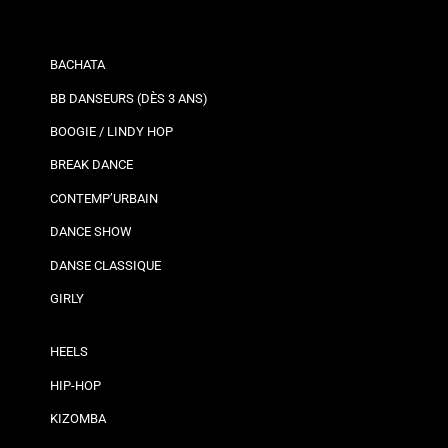
BACHATA
BB DANSEURS (DÈS 3 ANS)
BOOGIE / LINDY HOP
BREAK DANCE
CONTEMP’URBAIN
DANCE SHOW
DANSE CLASSIQUE
GIRLY
HEELS
HIP-HOP
KIZOMBA