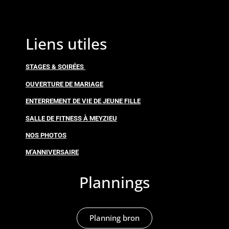
Liens utiles
STAGES & SOIRÉES
OUVERTURE DE MARIAGE
ENTERREMENT DE VIE DE JEUNE FILLE
SALLE DE FITNESS À MEYZIEU
NOS PHOTOS
M’ANNIVERSAIRE
Plannings
Planning bron