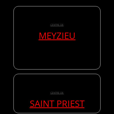
CENTRE DE
MEYZIEU
CENTRE DE
SAINT PRIEST