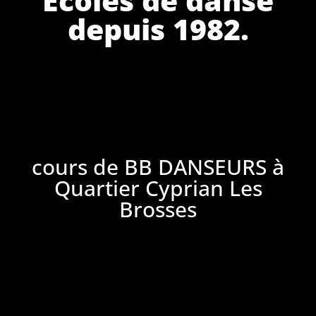
depuis 1982.
cours de BB DANSEURS à
Quartier Cyprian Les
Brosses