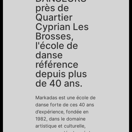
près de
Quartier
Cyprian Les
Brosses,
l'école de
danse
référence
depuis plus
de 40 ans.
Markadas est une école de
danse forte de ces 40 ans
d’expérience, fondée en
1982, dans le domaine
artistique et culturelle,